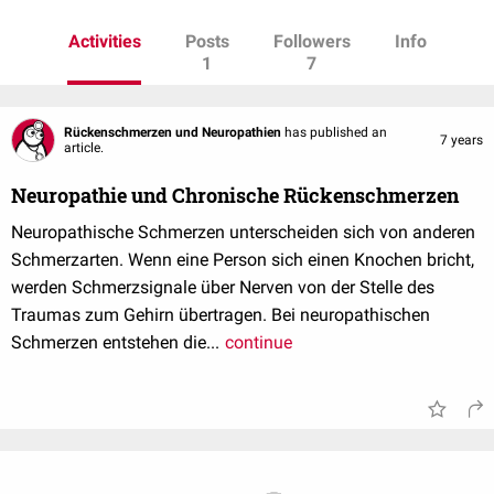
Activities
Posts
Followers
Info
1
7
Rückenschmerzen und Neuropathien
has published an
7 years
article.
Neuropathie und Chronische Rückenschmerzen
Neuropathische Schmerzen unterscheiden sich von anderen
Schmerzarten. Wenn eine Person sich einen Knochen bricht,
werden Schmerzsignale über Nerven von der Stelle des
Traumas zum Gehirn übertragen. Bei neuropathischen
Schmerzen entstehen die...
continue