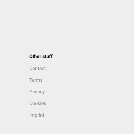
Other stuff
Contact
Terms
Privacy
Cookies
Imprint