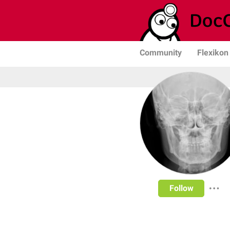
Community
Flexikon
Follow