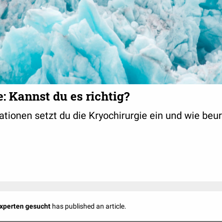
: Kannst du es richtig?
ationen setzt du die Kryochirurgie ein und wie beur
Experten gesucht
has published an article.