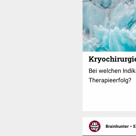
Kryochirurgie
Bei welchen Indik
Therapieerfolg?
Brainhunter – 