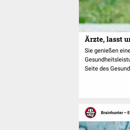
Ärzte, lasst 
Sie genießen eine
Gesundheitsleistu
Seite des Gesund
Brainhunter – 