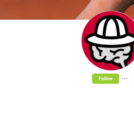
Follow