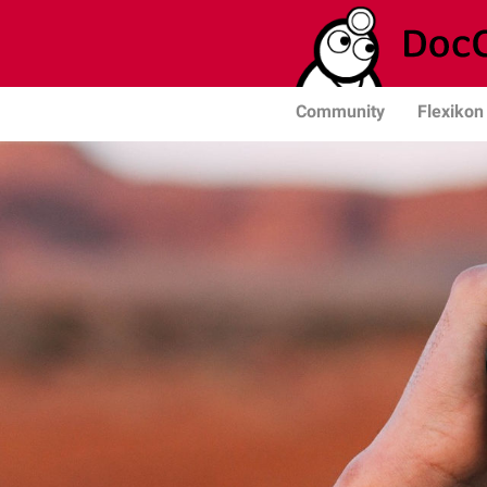
Community
Flexikon