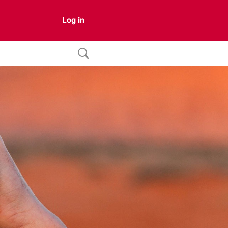
Log in