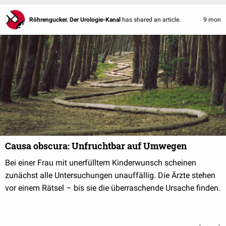
Röhrengucker. Der Urologie-Kanal
has shared an article.
9 mon
Causa obscura: Unfruchtbar auf Umwegen
Bei einer Frau mit unerfülltem Kinderwunsch scheinen
zunächst alle Untersuchungen unauffällig. Die Ärzte stehen
vor einem Rätsel – bis sie die überraschende Ursache finden.