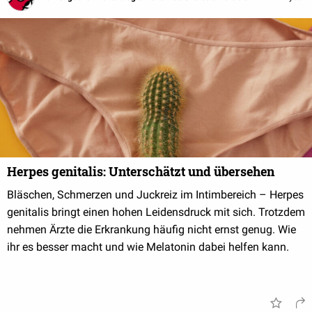
Herpes genitalis: Unterschätzt und übersehen
Bläschen, Schmerzen und Juckreiz im Intimbereich – Herpes
genitalis bringt einen hohen Leidensdruck mit sich. Trotzdem
nehmen Ärzte die Erkrankung häufig nicht ernst genug. Wie
ihr es besser macht und wie Melatonin dabei helfen kann.