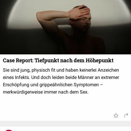
Case Report: Tiefpunkt nach dem Höhepunkt
Sie sind jung, physisch fit und haben keinerlei Anzeichen
eines Infekts. Und doch leiden beide Männer an extremer
Erschöpfung und grippeähnlichen Symptomen –
merkwürdigerweise immer nach dem Sex.