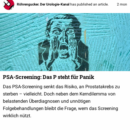
Röhrengucker. Der Urologie-Kanal
has published an article.
2 mon
PSA-Screening: Das P steht für Panik
Das PSA-Screening senkt das Risiko, an Prostatakrebs zu
sterben – vielleicht. Doch neben dem Kerndilemma von
belastenden Überdiagnosen und unnötigen
Folgebehandlungen bleibt die Frage, wem das Screening
wirklich nützt.