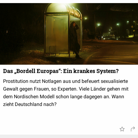
Das „Bordell Europas“: Ein krankes System?
Prostitution nutzt Notlagen aus und befeuert sexualisierte
Gewalt gegen Frauen, so Experten. Viele Länder gehen mit
dem Nordischen Modell schon lange dagegen an. Wann
zieht Deutschland nach?