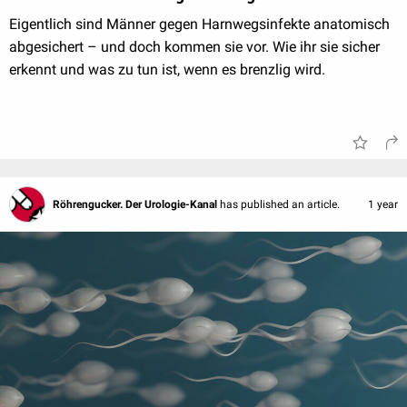
Eigentlich sind Männer gegen Harnwegsinfekte anatomisch
abgesichert – und doch kommen sie vor. Wie ihr sie sicher
erkennt und was zu tun ist, wenn es brenzlig wird.
Röhrengucker. Der Urologie-Kanal
has published an article.
1 year