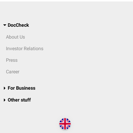
DocCheck
About Us
Investor Relations
Press
Career
For Business
Other stuff