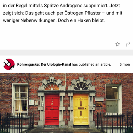
in der Regel mittels Spritze Androgene supprimiert. Jetzt
zeigt sich: Das geht auch per Östrogen-Pflaster – und mit
weniger Nebenwirkungen. Doch ein Haken bleibt.
Röhrengucker. Der Urologie-Kanal
has published an article.
5 mon