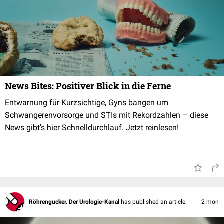
News Bites: Positiver Blick in die Ferne
Entwarnung für Kurzsichtige, Gyns bangen um
Schwangerenvorsorge und STIs mit Rekordzahlen – diese
News gibt's hier Schnelldurchlauf. Jetzt reinlesen!
Röhrengucker. Der Urologie-Kanal
has published an article.
2 mon