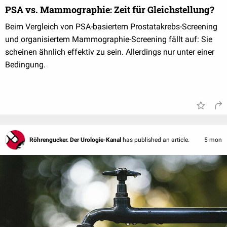
PSA vs. Mammographie: Zeit für Gleichstellung?
Beim Vergleich von PSA-basiertem Prostatakrebs-Screening
und organisiertem Mammographie-Screening fällt auf: Sie
scheinen ähnlich effektiv zu sein. Allerdings nur unter einer
Bedingung.
Röhrengucker. Der Urologie-Kanal
has published an article.
5 mon