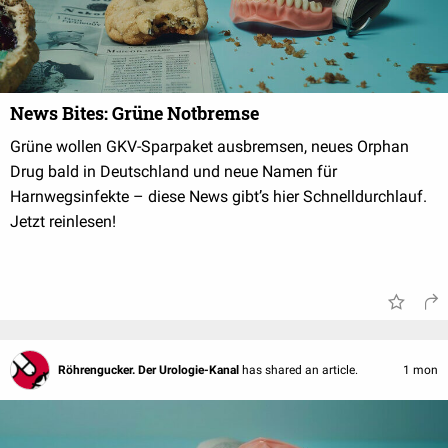
News Bites: Grüne Notbremse
Grüne wollen GKV-Sparpaket ausbremsen, neues Orphan
Drug bald in Deutschland und neue Namen für
Harnwegsinfekte – diese News gibt’s hier Schnelldurchlauf.
Jetzt reinlesen!
Röhrengucker. Der Urologie-Kanal
has shared an article.
1 mon