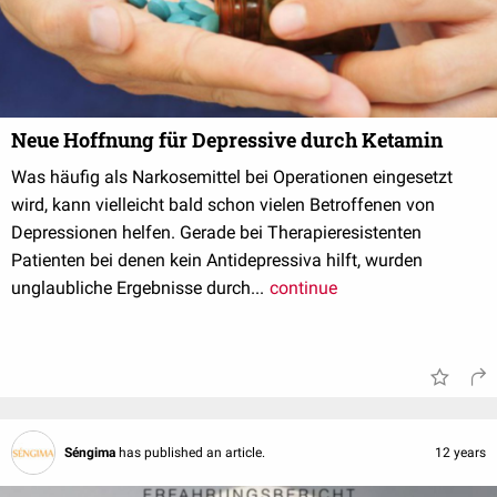
Neue Hoffnung für Depressive durch Ketamin
Was häufig als Narkosemittel bei Operationen eingesetzt
wird, kann vielleicht bald schon vielen Betroffenen von
Depressionen helfen. Gerade bei Therapieresistenten
Patienten bei denen kein Antidepressiva hilft, wurden
unglaubliche Ergebnisse durch...
continue
Séngima
has published an article.
12 years