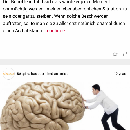
Der Betroffene fühlt sich, als würde er jeden Moment
ohnmächtig werden, in einer lebensbedrohlichen Situation zu
sein oder gar zu sterben. Wenn solche Beschwerden
auftreten, sollte man sie zu aller erst natürlich erstmal durch
einen Arzt abklären...
continue
Séngima
has published an article.
12 years