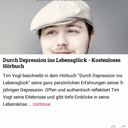
Durch Depression ins Lebensglück - Kostenloses
Hörbuch
Tim Vogt beschreibt in dem Hörbuch “Durch Depression ins
Lebensglück” seine ganz persönlichen Erfahrungen seiner 5-
jährigen Depression. Offen und authentisch reflektiert Tim
Vogt seine Erlebnisse und gibt tiefe Einblicke in seine
Lebenskrise....
continue