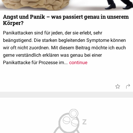
Angst und Panik – was passiert genau in unserem
Körper?
Panikattacken sind für jeden, der sie erlebt, sehr
beängstigend. Die starken begleitenden Symptome können
wir oft nicht zuordnen. Mit diesem Beitrag möchte ich euch
gerne verständlich erklären was genau bei einer
Panikattacke für Prozesse im...
continue