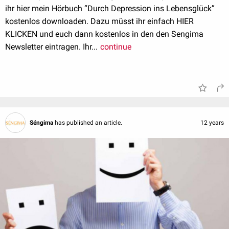
ihr hier mein Hörbuch “Durch Depression ins Lebensglück”
kostenlos downloaden. Dazu müsst ihr einfach HIER
KLICKEN und euch dann kostenlos in den den Sengima
Newsletter eintragen. Ihr...
continue
Séngima
has published an article.
12 years