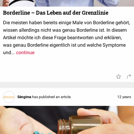
Borderline – Das Leben auf der Grenzlinie
Die meisten haben bereits einige Male von Borderline gehört,
wissen allerdings nicht was genau Borderline ist. In diesem
Artikel möchte ich diese Frage beantworten und erklären,
was genau Borderline eigentlich ist und welche Symptome
und...
continue
Séngima
has published an article.
12 years