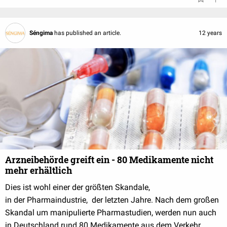
Séngima
has published an article.
12 years
Arzneibehörde greift ein - 80 Medikamente nicht
mehr erhältlich
Dies ist wohl einer der größten Skandale,
in der Pharmaindustrie, der letzten Jahre. Nach dem großen
Skandal um manipulierte Pharmastudien, werden nun auch
in Deutschland rund 80 Medikamente aus dem Verkehr