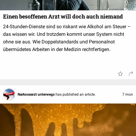
Einen besoffenen Arzt will doch auch niemand
24-Stunden-Dienste sind so riskant wie Alkohol am Steuer –
das wissen wir. Und trotzdem kommt unser System nicht
ohne sie aus. Wie Doppelstandards und Personalnot
übermüdetes Arbeiten in der Medizin rechtfertigen.
Narkosearzt unterwegs
has published an article.
7 mon