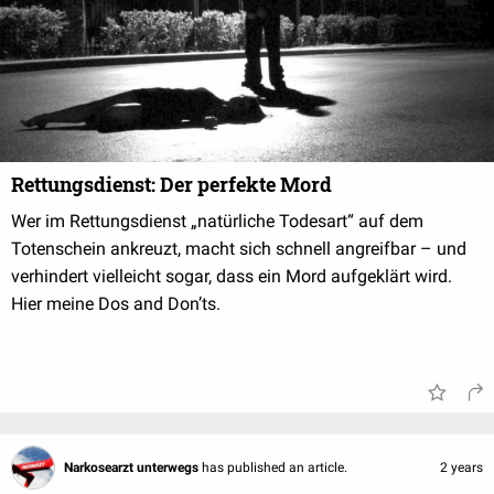
Rettungsdienst: Der perfekte Mord
Wer im Rettungsdienst „natürliche Todesart“ auf dem
Totenschein ankreuzt, macht sich schnell angreifbar – und
verhindert vielleicht sogar, dass ein Mord aufgeklärt wird.
Hier meine Dos and Don’ts.
Narkosearzt unterwegs
has published an article.
2 years