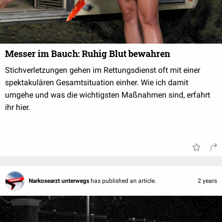
Messer im Bauch: Ruhig Blut bewahren
Stichverletzungen gehen im Rettungsdienst oft mit einer
spektakulären Gesamtsituation einher. Wie ich damit
umgehe und was die wichtigsten Maßnahmen sind, erfahrt
ihr hier.
Narkosearzt unterwegs
has published an article.
2 years