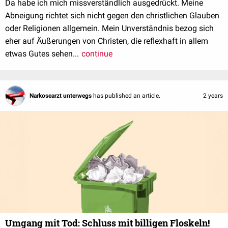
Da habe ich mich missverständlich ausgedrückt. Meine
Abneigung richtet sich nicht gegen den christlichen Glauben
oder Religionen allgemein. Mein Unverständnis bezog sich
eher auf Äußerungen von Christen, die reflexhaft in allem
etwas Gutes sehen...
continue
Narkosearzt unterwegs
has published an article.
2 years
Umgang mit Tod: Schluss mit billigen Floskeln!