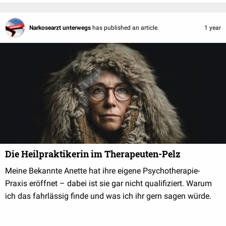
Narkosearzt unterwegs
has published an article.
1 year
Die Heilpraktikerin im Therapeuten-Pelz
Meine Bekannte Anette hat ihre eigene Psychotherapie-
Praxis eröffnet – dabei ist sie gar nicht qualifiziert. Warum
ich das fahrlässig finde und was ich ihr gern sagen würde.