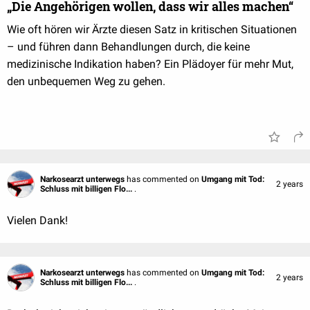
„Die Angehörigen wollen, dass wir alles machen“
Wie oft hören wir Ärzte diesen Satz in kritischen Situationen
– und führen dann Behandlungen durch, die keine
medizinische Indikation haben? Ein Plädoyer für mehr Mut,
den unbequemen Weg zu gehen.
Narkosearzt unterwegs
has commented on
Umgang mit Tod:
2 years
Schluss mit billigen Flo...
.
Vielen Dank!
Narkosearzt unterwegs
has commented on
Umgang mit Tod:
2 years
Schluss mit billigen Flo...
.