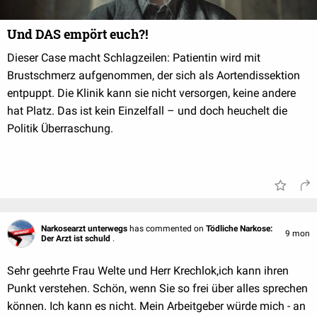
Und DAS empört euch?!
Dieser Case macht Schlagzeilen: Patientin wird mit
Brustschmerz aufgenommen, der sich als Aortendissektion
entpuppt. Die Klinik kann sie nicht versorgen, keine andere
hat Platz. Das ist kein Einzelfall – und doch heuchelt die
Politik Überraschung.
Narkosearzt unterwegs
has commented on
Tödliche Narkose:
9 mon
Der Arzt ist schuld
.
Sehr geehrte Frau Welte und Herr Krechlok,ich kann ihren
Punkt verstehen. Schön, wenn Sie so frei über alles sprechen
können. Ich kann es nicht. Mein Arbeitgeber würde mich - an