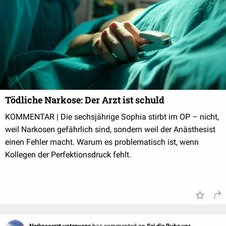
Tödliche Narkose: Der Arzt ist schuld
KOMMENTAR | Die sechsjährige Sophia stirbt im OP – nicht,
weil Narkosen gefährlich sind, sondern weil der Anästhesist
einen Fehler macht. Warum es problematisch ist, wenn
Kollegen der Perfektionsdruck fehlt.