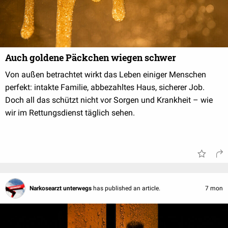
Auch goldene Päckchen wiegen schwer
Von außen betrachtet wirkt das Leben einiger Menschen
perfekt: intakte Familie, abbezahltes Haus, sicherer Job.
Doch all das schützt nicht vor Sorgen und Krankheit – wie
wir im Rettungsdienst täglich sehen.
Narkosearzt unterwegs
has published an article.
7 mon