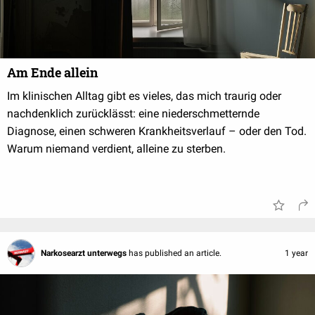
Am Ende allein
Im klinischen Alltag gibt es vieles, das mich traurig oder
nachdenklich zurücklässt: eine niederschmetternde
Diagnose, einen schweren Krankheitsverlauf – oder den Tod.
Warum niemand verdient, alleine zu sterben.
Narkosearzt unterwegs
has published an article.
1 year