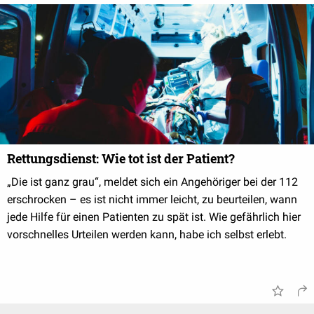
Rettungsdienst: Wie tot ist der Patient?
„Die ist ganz grau“, meldet sich ein Angehöriger bei der 112
erschrocken – es ist nicht immer leicht, zu beurteilen, wann
jede Hilfe für einen Patienten zu spät ist. Wie gefährlich hier
vorschnelles Urteilen werden kann, habe ich selbst erlebt.