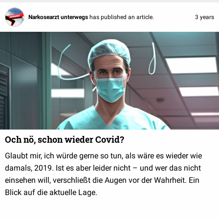
Narkosearzt unterwegs
has published an article.
3 years
Och nö, schon wieder Covid?
Glaubt mir, ich würde gerne so tun, als wäre es wieder wie
damals, 2019. Ist es aber leider nicht – und wer das nicht
einsehen will, verschließt die Augen vor der Wahrheit. Ein
Blick auf die aktuelle Lage.