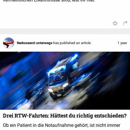
Narkosearzt unterwegs
has published an article.
1 year
Drei RTW-Fahrten: Hättest du richtig entschieden?
Ob ein Patient in die Notaufnahme gehört, ist nicht immer