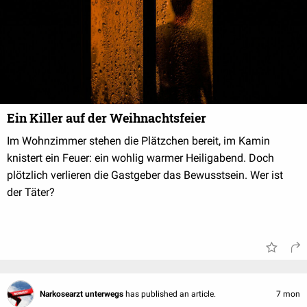
Ein Killer auf der Weihnachtsfeier
Im Wohnzimmer stehen die Plätzchen bereit, im Kamin
knistert ein Feuer: ein wohlig warmer Heiligabend. Doch
plötzlich verlieren die Gastgeber das Bewusstsein. Wer ist
der Täter?
Narkosearzt unterwegs
has published an article.
7 mon