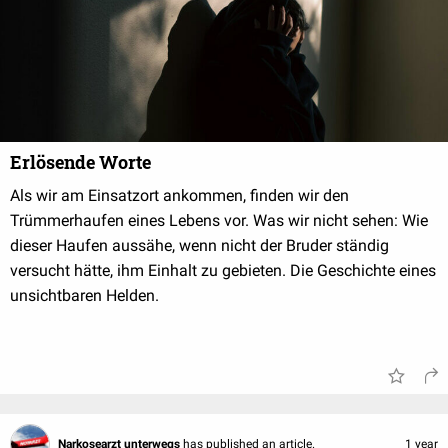
Erlösende Worte
Als wir am Einsatzort ankommen, finden wir den
Trümmerhaufen eines Lebens vor. Was wir nicht sehen: Wie
dieser Haufen aussähe, wenn nicht der Bruder ständig
versucht hätte, ihm Einhalt zu gebieten. Die Geschichte eines
unsichtbaren Helden.
Narkosearzt unterwegs
has published an article.
1 year