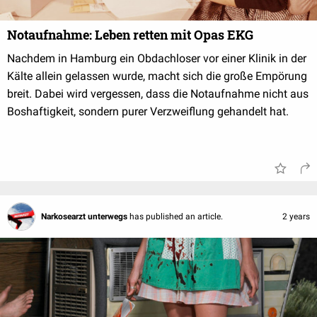
Notaufnahme: Leben retten mit Opas EKG
Nachdem in Hamburg ein Obdachloser vor einer Klinik in der
Kälte allein gelassen wurde, macht sich die große Empörung
breit. Dabei wird vergessen, dass die Notaufnahme nicht aus
Boshaftigkeit, sondern purer Verzweiflung gehandelt hat.
Narkosearzt unterwegs
has published an article.
2 years