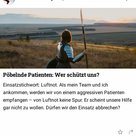
Pöbelnde Patienten: Wer schützt uns?
Einsatzstichwort: Luftnot. Als mein Team und ich
ankommen, werden wir von einem aggressiven Patienten
empfangen – von Luftnot keine Spur. Er scheint unsere Hilfe
gar nicht zu wollen. Dürfen wir den Einsatz abbrechen?