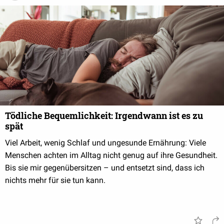
Tödliche Bequemlichkeit: Irgendwann ist es zu
spät
Viel Arbeit, wenig Schlaf und ungesunde Ernährung: Viele
Menschen achten im Alltag nicht genug auf ihre Gesundheit.
Bis sie mir gegenübersitzen – und entsetzt sind, dass ich
nichts mehr für sie tun kann.