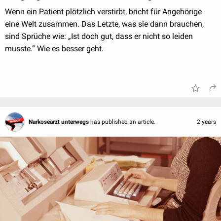
Wenn ein Patient plötzlich verstirbt, bricht für Angehörige
eine Welt zusammen. Das Letzte, was sie dann brauchen,
sind Sprüche wie: „Ist doch gut, dass er nicht so leiden
musste.“ Wie es besser geht.
Narkosearzt unterwegs
has published an article.
2 years