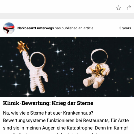
Narkosearzt unterwegs
has published an article.
3 years
Klinik-Bewertung: Krieg der Sterne
Na, wie viele Sterne hat euer Krankenhaus?
Bewertungssysteme funktionieren bei Restaurants, für Ärzte
sind sie in meinen Augen eine Katastrophe. Denn im Kampf