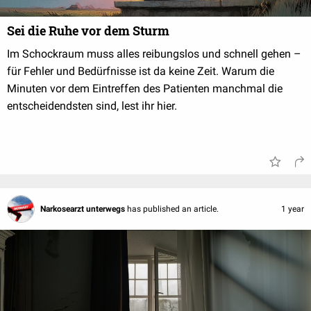
Sei die Ruhe vor dem Sturm
Im Schockraum muss alles reibungslos und schnell gehen –
für Fehler und Bedürfnisse ist da keine Zeit. Warum die
Minuten vor dem Eintreffen des Patienten manchmal die
entscheidendsten sind, lest ihr hier.
Narkosearzt unterwegs
has published an article.
1 year