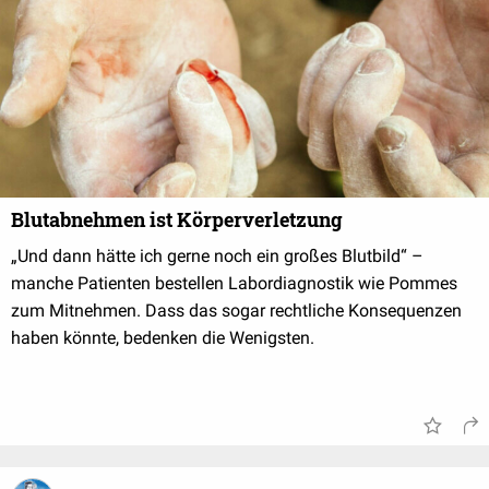
Blutabnehmen ist Körperverletzung
„Und dann hätte ich gerne noch ein großes Blutbild“ –
manche Patienten bestellen Labordiagnostik wie Pommes
zum Mitnehmen. Dass das sogar rechtliche Konsequenzen
haben könnte, bedenken die Wenigsten.