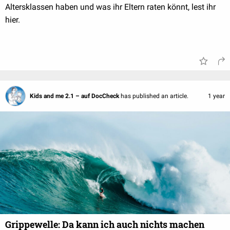
Altersklassen haben und was ihr Eltern raten könnt, lest ihr
hier.
Kids and me 2.1 – auf DocCheck
has published an article.
1 year
Grippewelle: Da kann ich auch nichts machen