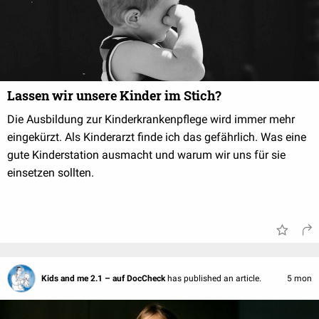
Lassen wir unsere Kinder im Stich?
Die Ausbildung zur Kinderkrankenpflege wird immer mehr
eingekürzt. Als Kinderarzt finde ich das gefährlich. Was eine
gute Kinderstation ausmacht und warum wir uns für sie
einsetzen sollten.
Kids and me 2.1 – auf DocCheck
has published an article.
5 mon