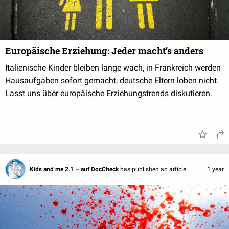
Europäische Erziehung: Jeder macht’s anders
Italienische Kinder bleiben lange wach, in Frankreich werden
Hausaufgaben sofort gemacht, deutsche Eltern loben nicht.
Lasst uns über europäische Erziehungstrends diskutieren.
Kids and me 2.1 – auf DocCheck
has published an article.
1 year