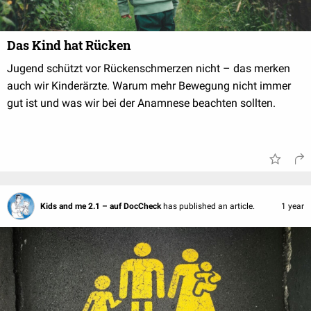
Das Kind hat Rücken
Jugend schützt vor Rückenschmerzen nicht – das merken
auch wir Kinderärzte. Warum mehr Bewegung nicht immer
gut ist und was wir bei der Anamnese beachten sollten.
Kids and me 2.1 – auf DocCheck
has published an article.
1 year