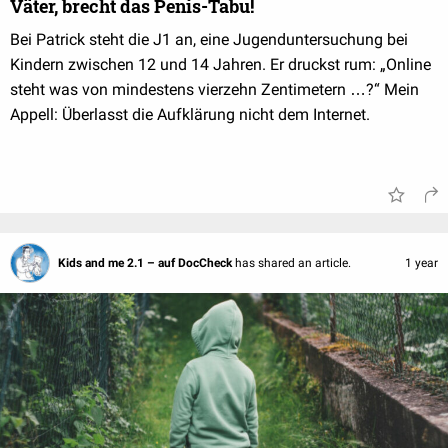
Väter, brecht das Penis-Tabu!
Bei Patrick steht die J1 an, eine Jugenduntersuchung bei
Kindern zwischen 12 und 14 Jahren. Er druckst rum: „Online
steht was von mindestens vierzehn Zentimetern …?“ Mein
Appell: Überlasst die Aufklärung nicht dem Internet.
Kids and me 2.1 – auf DocCheck
has shared an article.
1 year