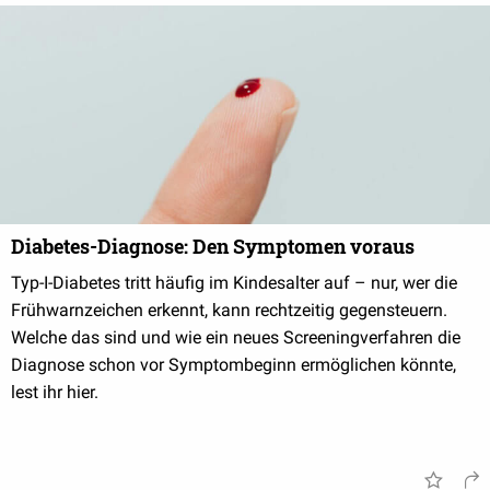
Diabetes-Diagnose: Den Symptomen voraus
Typ-I-Diabetes tritt häufig im Kindesalter auf – nur, wer die
Frühwarnzeichen erkennt, kann rechtzeitig gegensteuern.
Welche das sind und wie ein neues Screeningverfahren die
Diagnose schon vor Symptombeginn ermöglichen könnte,
lest ihr hier.