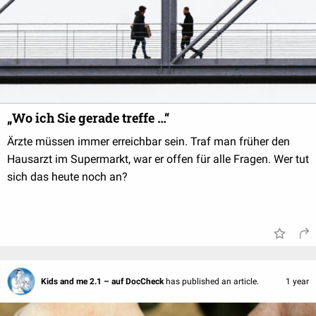
„Wo ich Sie gerade treffe …“
Ärzte müssen immer erreichbar sein. Traf man früher den
Hausarzt im Supermarkt, war er offen für alle Fragen. Wer tut
sich das heute noch an?
Kids and me 2.1 – auf DocCheck
has published an article.
1 year