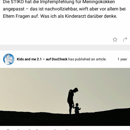
Die STIKO hat die Impfempfehlung für Meningokokken
angepasst – das ist nachvollziehbar, wirft aber vor allem bei
Eltern Fragen auf. Was ich als Kinderarzt darüber denke.
Kids and me 2.1 – auf DocCheck
has published an article.
1 year