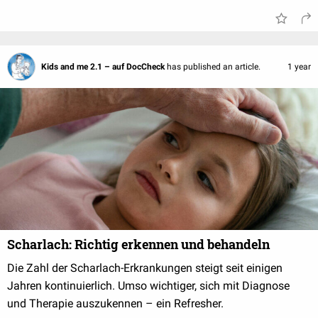
Kids and me 2.1 – auf DocCheck
has published an article.
1 year
Scharlach: Richtig erkennen und behandeln
Die Zahl der Scharlach-Erkrankungen steigt seit einigen
Jahren kontinuierlich. Umso wichtiger, sich mit Diagnose
und Therapie auszukennen – ein Refresher.