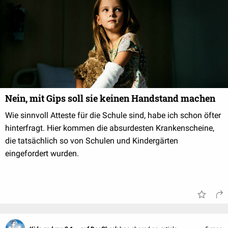
Nein, mit Gips soll sie keinen Handstand machen
Wie sinnvoll Atteste für die Schule sind, habe ich schon öfter
hinterfragt. Hier kommen die absurdesten Krankenscheine,
die tatsächlich so von Schulen und Kindergärten
eingefordert wurden.