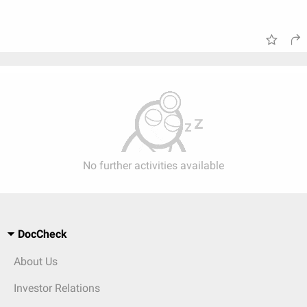
No further activities available
DocCheck
About Us
Investor Relations