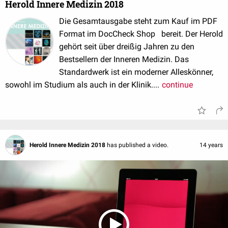
Herold Innere Medizin 2018
Die Gesamtausgabe steht zum Kauf im PDF
Format im DocCheck Shop bereit. Der Herold
gehört seit über dreißig Jahren zu den
Bestsellern der Inneren Medizin. Das
Standardwerk ist ein moderner Alleskönner,
sowohl im Studium als auch in der Klinik....
continue
Herold Innere Medizin 2018
has published a video.
14 years