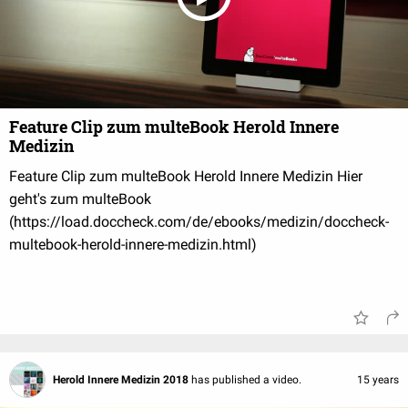
Feature Clip zum multeBook Herold Innere
Medizin
Feature Clip zum multeBook Herold Innere Medizin Hier
geht's zum multeBook
(https://load.doccheck.com/de/ebooks/medizin/doccheck-
multebook-herold-innere-medizin.html)
Herold Innere Medizin 2018
has published a video.
15 years