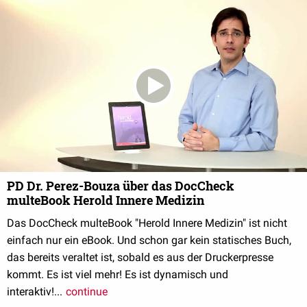
PD Dr. Perez-Bouza über das DocCheck
multeBook Herold Innere Medizin
Das DocCheck multeBook "Herold Innere Medizin" ist nicht
einfach nur ein eBook. Und schon gar kein statisches Buch,
das bereits veraltet ist, sobald es aus der Druckerpresse
kommt. Es ist viel mehr! Es ist dynamisch und
interaktiv!...
continue