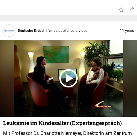
Deutsche Krebshilfe
has published a video.
11 years
Leukämie im Kindesalter (Expertengespräch)
Mit Professor Dr. Charlotte Niemeyer, Direktorin am Zentrum