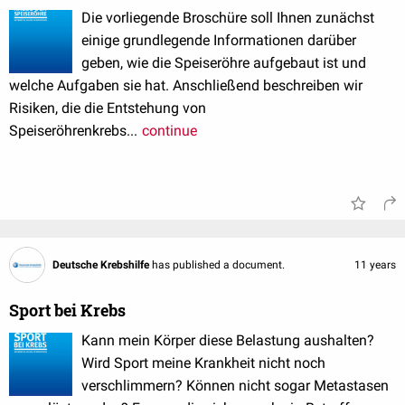
Die vorliegende Broschüre soll Ihnen zunächst
einige grundlegende Informationen darüber
geben, wie die Speiseröhre aufgebaut ist und
welche Aufgaben sie hat. Anschließend beschreiben wir
Risiken, die die Entstehung von
Speiseröhrenkrebs...
continue
Deutsche Krebshilfe
has published a document.
11 years
Sport bei Krebs
Kann mein Körper diese Belastung aushalten?
Wird Sport meine Krankheit nicht noch
verschlimmern? Können nicht sogar Metastasen