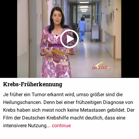
Krebs-Früherkennung
Je früher ein Tumor erkannt wird, umso größer sind die
Heilungschancen. Denn bei einer frühzeitigen Diagnose von
Krebs haben sich meist noch keine Metastasen gebildet. Der
Film der Deutschen Krebshilfe macht deutlich, dass eine
intensivere Nutzung...
continue