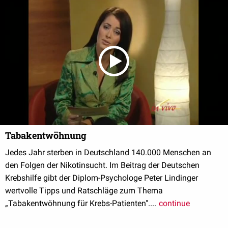
Tabakentwöhnung
Jedes Jahr sterben in Deutschland 140.000 Menschen an
den Folgen der Nikotinsucht. Im Beitrag der Deutschen
Krebshilfe gibt der Diplom-Psychologe Peter Lindinger
wertvolle Tipps und Ratschläge zum Thema
„Tabakentwöhnung für Krebs-Patienten"....
continue