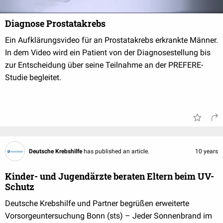
Diagnose Prostatakrebs
Ein Aufklärungsvideo für an Prostatakrebs erkrankte Männer.
In dem Video wird ein Patient von der Diagnosestellung bis
zur Entscheidung über seine Teilnahme an der PREFERE-
Studie begleitet.
Deutsche Krebshilfe
has published an article.
10 years
Kinder- und Jugendärzte beraten Eltern beim UV-
Schutz
Deutsche Krebshilfe und Partner begrüßen erweiterte
Vorsorgeuntersuchung Bonn (sts) – Jeder Sonnenbrand im