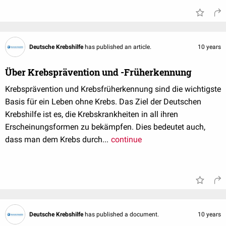
Deutsche Krebshilfe
has published an article.
10 years
Über Krebsprävention und -Früherkennung
Krebsprävention und Krebsfrüherkennung sind die wichtigste
Basis für ein Leben ohne Krebs. Das Ziel der Deutschen
Krebshilfe ist es, die Krebskrankheiten in all ihren
Erscheinungsformen zu bekämpfen. Dies bedeutet auch,
dass man dem Krebs durch...
continue
Deutsche Krebshilfe
has published a document.
10 years