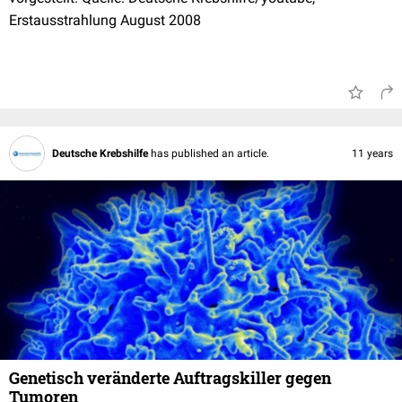
Erstausstrahlung August 2008
Deutsche Krebshilfe
has published an article.
11 years
Genetisch veränderte Auftragskiller gegen
Tumoren