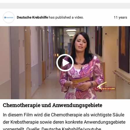
Deutsche Krebshilfe
has published a video.
11 years
Chemotherapie und Anwendungsgebiete
In diesem Film wird die Chemotherapie als wichtigste Säule
der Krebstherapie sowie deren konkrete Anwendungsgebiete
vorgestellt. Quelle: Deutsche Krebshilfe/youtube,