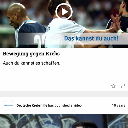
Bewegung gegen Krebs
Auch du kannst es schaffen.
Deutsche Krebshilfe
has published a video.
10 years