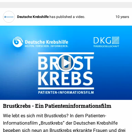
Deutsche Krebshilfe
has published a video.
10 years
Brustkrebs - Ein Patienteninformationsfilm
Wie lebt es sich mit Brustkrebs? In dem Patienten-
Informationsfilm „Brustkrebs“ der Deutschen Krebshilfe
begeben sich neun an Brustkrebs erkrankte Frauen und drei