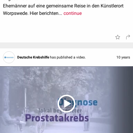
Ehemänner auf eine gemeinsame Reise in den Künstlerort
Worpswede. Hier berichten...
continue
Deutsche Krebshilfe
has published a video.
10 years