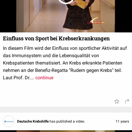
Einfluss von Sport bei Krebserkrankungen
In diesem Film wird der Einfluss von sportlicher Aktivität auf
das Immunsystem und die Lebensqualität von
Krebspatienten thematisiert. An Krebs erkrankte Patienten
nehmen an der Benefiz-Regatta "Rudern gegen Krebs" teil.
Laut Prof. Dr....
continue
Deutsche Krebshilfe
has published a video.
11 years