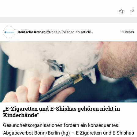
Deutsche Krebshilfe
has published an article.
11 years
„E-Zigaretten und E-Shishas gehören nicht in
Kinderhände“
Gesundheitsorganisationen fordern ein konsequentes
Abgabeverbot Bonn/Berlin (hg) – E-Zigaretten und E-Shishas