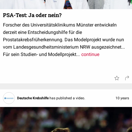
PSA-Test: Ja oder nein?
Forscher des Universitätsklinikums Münster entwickeln
derzeit eine Entscheidungshilfe für die
Prostatakrebsfrüherkennung. Das Modelprojekt wurde nun
vom Landesgesundheitsministerium NRW ausgezeichnet...
Für sein Studien- und Modellprojekt...
continue
Deutsche Krebshilfe
has published a video.
10 years