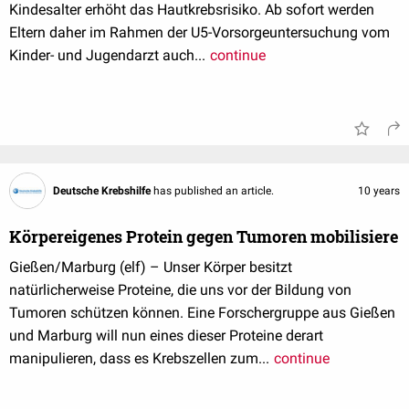
Kindesalter erhöht das Hautkrebsrisiko. Ab sofort werden
Eltern daher im Rahmen der U5-Vorsorgeuntersuchung vom
Kinder- und Jugendarzt auch...
continue
Deutsche Krebshilfe
has published an article.
10 years
Körpereigenes Protein gegen Tumoren mobilisiere
Gießen/Marburg (elf) – Unser Körper besitzt
natürlicherweise Proteine, die uns vor der Bildung von
Tumoren schützen können. Eine Forschergruppe aus Gießen
und Marburg will nun eines dieser Proteine derart
manipulieren, dass es Krebszellen zum...
continue