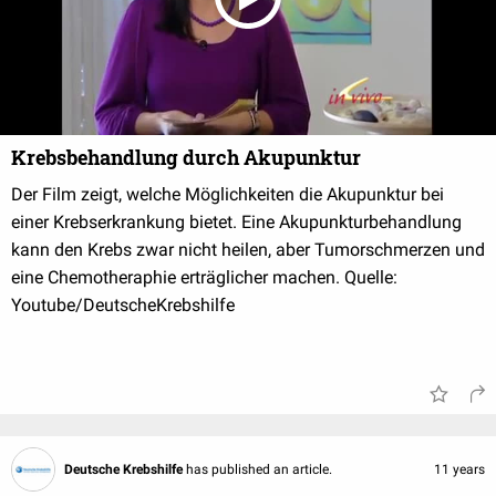
Krebsbehandlung durch Akupunktur
Der Film zeigt, welche Möglichkeiten die Akupunktur bei
einer Krebserkrankung bietet. Eine Akupunkturbehandlung
kann den Krebs zwar nicht heilen, aber Tumorschmerzen und
eine Chemotheraphie erträglicher machen. Quelle:
Youtube/DeutscheKrebshilfe
Deutsche Krebshilfe
has published an article.
11 years