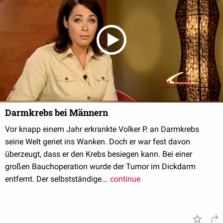
Darmkrebs bei Männern
Vor knapp einem Jahr erkrankte Volker P. an Darmkrebs
seine Welt geriet ins Wanken. Doch er war fest davon
überzeugt, dass er den Krebs besiegen kann. Bei einer
großen Bauchoperation wurde der Tumor im Dickdarm
entfernt. Der selbstständige...
continue