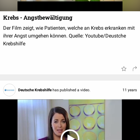
Krebs - Angstbewältigung
Der Film zeigt, wie Patienten, welche an Krebs erkranken mit
ihrer Angst umgehen können. Quelle: Youtube/Deustche
Krebshilfe
Deutsche Krebshilfe
has published a video.
11 years