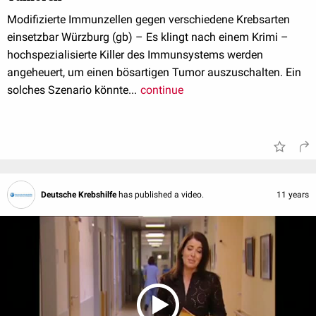
Modifizierte Immunzellen gegen verschiedene Krebsarten
einsetzbar Würzburg (gb) – Es klingt nach einem Krimi –
hochspezialisierte Killer des Immunsystems werden
angeheuert, um einen bösartigen Tumor auszuschalten. Ein
solches Szenario könnte...
continue
Deutsche Krebshilfe
has published a video.
11 years