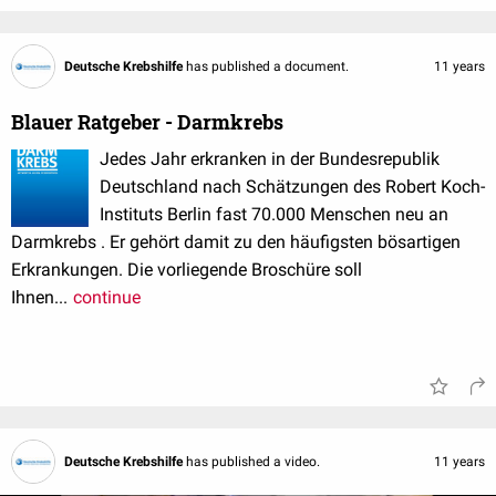
Deutsche Krebshilfe
has published a document.
11 years
Blauer Ratgeber - Darmkrebs
Jedes Jahr erkranken in der Bundesrepublik
Deutschland nach Schätzungen des Robert Koch-
Instituts Berlin fast 70.000 Menschen neu an
Darmkrebs . Er gehört damit zu den häufigsten bösartigen
Erkrankungen. Die vorliegende Broschüre soll
Ihnen...
continue
Deutsche Krebshilfe
has published a video.
11 years