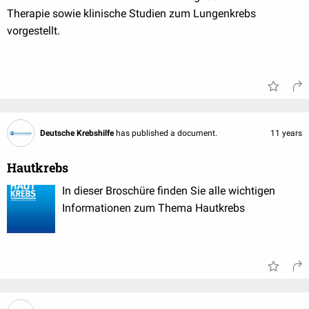
Therapie sowie klinische Studien zum Lungenkrebs
vorgestellt.
Deutsche Krebshilfe
has published a document.
11 years
Hautkrebs
In dieser Broschüre finden Sie alle wichtigen
Informationen zum Thema Hautkrebs