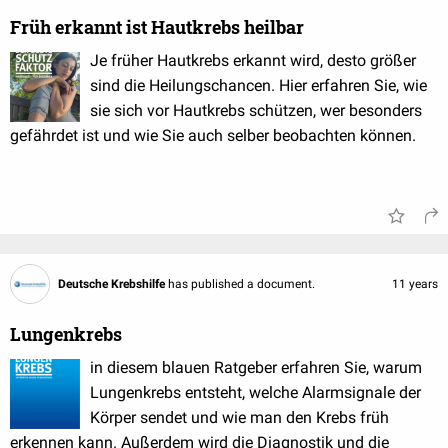
Früh erkannt ist Hautkrebs heilbar
Je früher Hautkrebs erkannt wird, desto größer
sind die Heilungschancen. Hier erfahren Sie, wie
sie sich vor Hautkrebs schützen, wer besonders
gefährdet ist und wie Sie auch selber beobachten können.
Deutsche Krebshilfe
has published a document.
11 years
Lungenkrebs
in diesem blauen Ratgeber erfahren Sie, warum
Lungenkrebs entsteht, welche Alarmsignale der
Körper sendet und wie man den Krebs früh
erkennen kann. Außerdem wird die Diagnostik und die