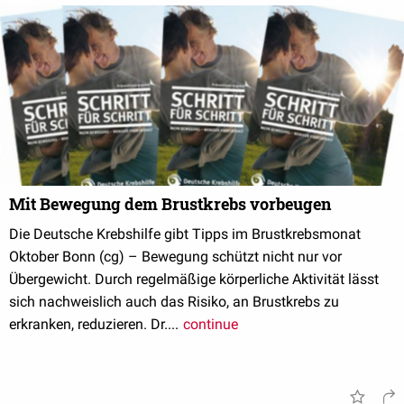
Mit Bewegung dem Brustkrebs vorbeugen
Die Deutsche Krebshilfe gibt Tipps im Brustkrebsmonat
Oktober Bonn (cg) – Bewegung schützt nicht nur vor
Übergewicht. Durch regelmäßige körperliche Aktivität lässt
sich nachweislich auch das Risiko, an Brustkrebs zu
erkranken, reduzieren. Dr....
continue