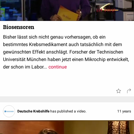
Biosensoren
Bisher lässt sich nicht genau vorhersagen, ob ein
bestimmtes Krebsmedikament auch tatsächlich mit dem
gewünschten Effekt anschlägt. Forscher der Technischen
Universität München haben jetzt einen Mikrochip entwickelt,
der schon im Labor...
continue
Deutsche Krebshilfe
has published a video.
11 years