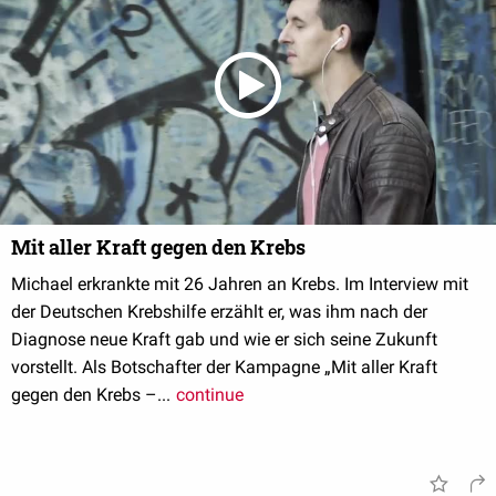
Mit aller Kraft gegen den Krebs
Michael erkrankte mit 26 Jahren an Krebs. Im Interview mit
der Deutschen Krebshilfe erzählt er, was ihm nach der
Diagnose neue Kraft gab und wie er sich seine Zukunft
vorstellt. Als Botschafter der Kampagne „Mit aller Kraft
gegen den Krebs –...
continue