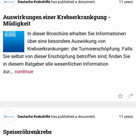
Deutsche Krebshilfe
has published a document.
11 years
Auswirkungen einer Krebserkrankgung -
Müdigkeit
In dieser Broschüre erhalten Sie Informationen
über eine besondere Auswirkung von
Krebserkrankungen: die Tumorerschöpfung. Falls
Sie selbst von dieser Erschöpfung betroffen sind, finden Sie
in diesem Ratgeber alle wesentlichen Information
zur...
continue
Deutsche Krebshilfe
has published a document.
11 years
Speiseröhrenkrebs