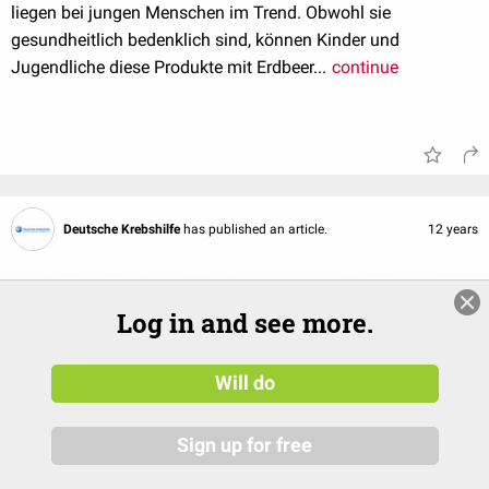
liegen bei jungen Menschen im Trend. Obwohl sie
gesundheitlich bedenklich sind, können Kinder und
Jugendliche diese Produkte mit Erdbeer...
continue
Deutsche Krebshilfe
has published an article.
12 years
Log in and see more.
Will do
Sign up for free