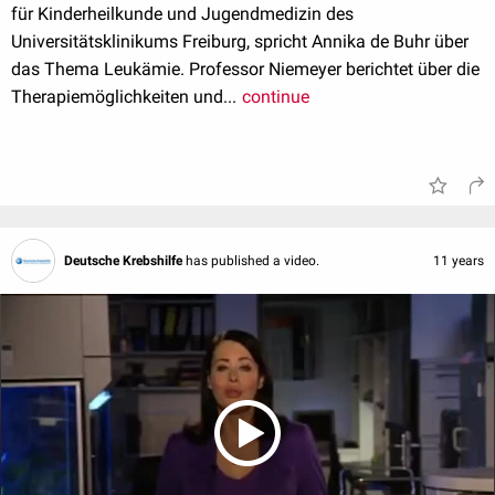
für Kinderheilkunde und Jugendmedizin des
Universitätsklinikums Freiburg, spricht Annika de Buhr über
das Thema Leukämie. Professor Niemeyer berichtet über die
Therapiemöglichkeiten und...
continue
Deutsche Krebshilfe
has published a video.
11 years