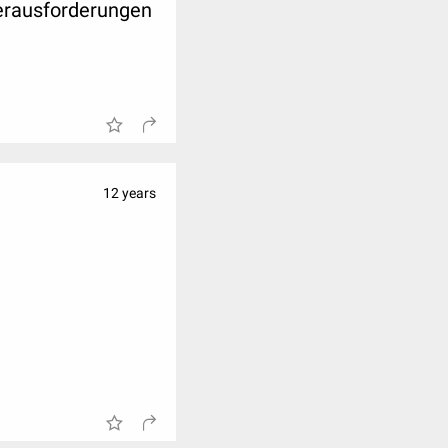
Herausforderungen
12 years