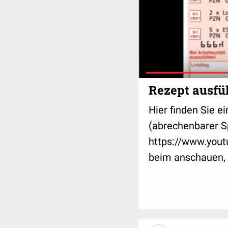
Rezept ausfül
Hier finden Sie 
(abrechenbarer S
https://www.yo
beim anschauen,