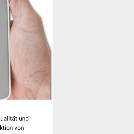
ualität und
ktion von