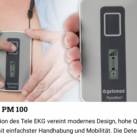
 PM 100
ion des Tele EKG vereint modernes Design, hohe Q
it einfachster Handhabung und Mobilität. Die Dete