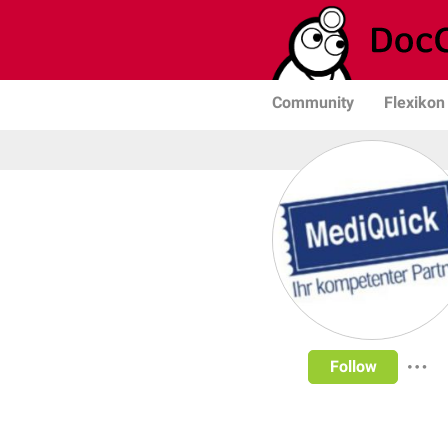
Community
Flexikon
Follow