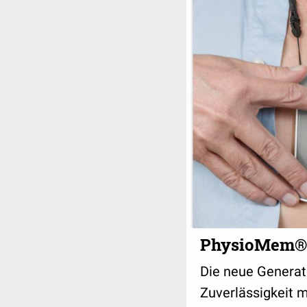
PhysioMem®
Die neue Generat
Zuverlässigkeit m