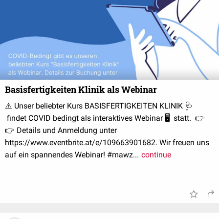
Basisfertigkeiten Klinik als Webinar
⚠️ Unser beliebter Kurs BASISFERTIGKEITEN KLINIK 🩺
findet COVID bedingt als interaktives Webinar 🖥 statt. 👉
👉 Details und Anmeldung unter
https://www.eventbrite.at/e/109663901682. Wir freuen uns
auf ein spannendes Webinar! #mawz...
continue