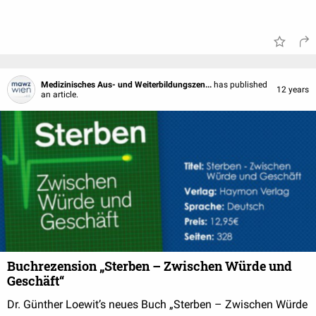
Medizinisches Aus- und Weiterbildungszen...
has published
12 years
an article.
Buchrezension „Sterben – Zwischen Würde und
Geschäft“
Dr. Günther Loewit’s neues Buch „Sterben – Zwischen Würde