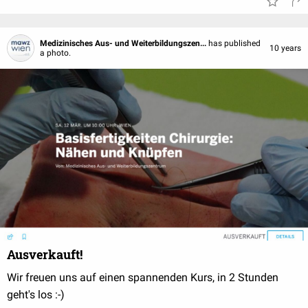
Medizinisches Aus- und Weiterbildungszen...
has published
10 years
a photo.
Ausverkauft!
Wir freuen uns auf einen spannenden Kurs, in 2 Stunden
geht's los :-)