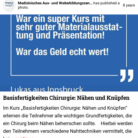
Medizinisches Aus- und Weiterbildungszen...
has published a
8 years
photo.
Basisfertigkeiten Chirurgie: Nähen und Knüpfen
Im Kurs „Basisfertigkeiten Chirurgie: Nähen und Knüpfen“
erlernen die Teilnehmer alle wichtigen Grundfertigkeiten, die
ein Chirurg beim Nähen beherrschen sollte. Hierbei werden
den Teilnehmern verschiedene Nahttechniken vermittelt, die