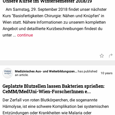
Unsere Kurse im Wintersemester 2018/19
Am Samstag, 29. September 2018 findet unser nächster
Kurs "Basisfertigkeiten Chirurgie: Nähen und Knüpfen" in
Wien statt. Nähere Informationen zu unserem kompletten
Angebot und detaillierte Kurzbeschreibungen findest du
unter ...
continue
Medizinisches Aus- und Weiterbildungszen...
has published
10 years
an article.
Geplatzte Blutzellen lassen Bakterien sprießen:
CeMM/MedUni-Wien-ForscherInnen e...
Der Zerfall von roten Blutkörperchen, die sogenannte
Hämolyse, ist eine schwere Komplikation bei systemischen
Entzündungen oder Krankheiten wie Malaria oder