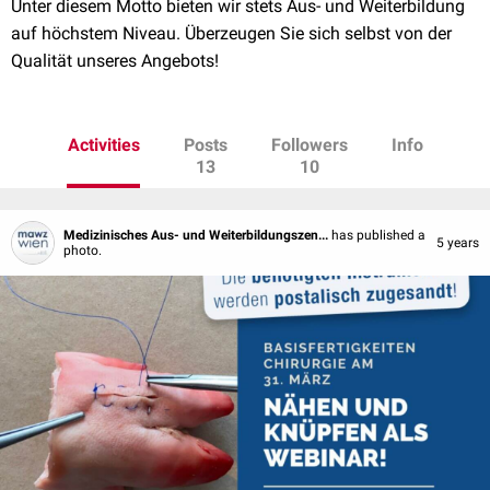
Unter diesem Motto bieten wir stets Aus- und Weiterbildung
auf höchstem Niveau. Überzeugen Sie sich selbst von der
Qualität unseres Angebots!
Activities
Posts
Followers
Info
13
10
Medizinisches Aus- und Weiterbildungszen...
has published a
5 years
photo.