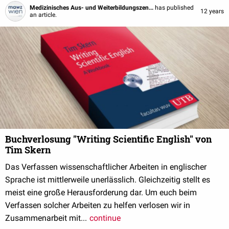
Medizinisches Aus- und Weiterbildungszen...
has published
12 years
an article.
Buchverlosung "Writing Scientific English" von
Tim Skern
Das Verfassen wissenschaftlicher Arbeiten in englischer
Sprache ist mittlerweile unerlässlich. Gleichzeitig stellt es
meist eine große Herausforderung dar. Um euch beim
Verfassen solcher Arbeiten zu helfen verlosen wir in
Zusammenarbeit mit...
continue