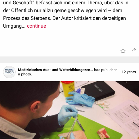
und Geschäft“ befasst sich mit einem Thema, über das in
der Öffentlich nur allzu gerne geschwiegen wird – dem
Prozess des Sterbens. Der Autor kritisiert den derzeitigen
Umgang...
continue
Medizinisches Aus- und Weiterbildungszen...
has published
12 years
a photo.