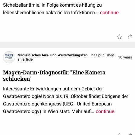
Sichelzellanämie. In Folge kommt es häufig zu
lebensbedrohlichen bakteriellen Infektionen...
continue
Medizinisches Aus- und Weiterbildungszen...
has published
10 years
an article.
Magen-Darm-Diagnostik: "Eine Kamera
schlucken"
Interessante Entwicklungen auf dem Gebiet der
Gastroenterologie! Noch bis 19. Oktober findet übrigens der
Gastroenterologenkongress (UEG - United European
Gastroenterology) in Wien statt. Mehr auf...
continue