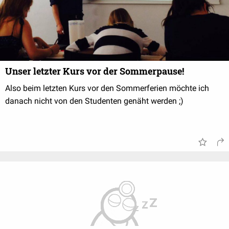
Unser letzter Kurs vor der Sommerpause!
Also beim letzten Kurs vor den Sommerferien möchte ich
danach nicht von den Studenten genäht werden ;)