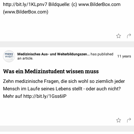
http://bit.ly/1KLpnv7 Bildquelle: (c) www.BilderBox.com
(www.BilderBox.com)
Medizinisches Aus- und Weiterbildungszen...
has published
11 years
an article.
Was ein Medizinstudent wissen muss
Zehn medizinische Fragen, die sich wohl so ziemlich jeder
Mensch im Laufe seines Lebens stellt - oder auch nicht?
Mehr auf http://bit.ly/1Gss6IP