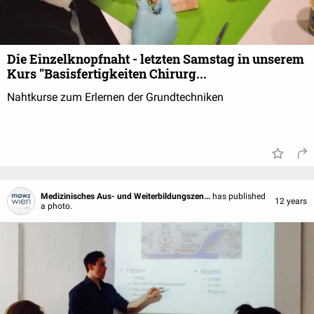
Die Einzelknopfnaht - letzten Samstag in unserem
Kurs "Basisfertigkeiten Chirurg...
Nahtkurse zum Erlernen der Grundtechniken
Medizinisches Aus- und Weiterbildungszen...
has published
12 years
a photo.