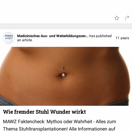
Medizinisches Aus- und Weiterbildungszen...
has published
11 years
an article.
Wie fremder Stuhl Wunder wirkt
MAWZ Faktencheck: Mythos oder Wahrheit - Alles zum
Thema Stuhltransplantationen! Alle Informationen auf