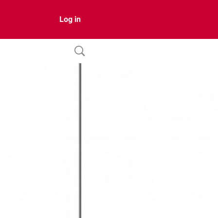
Log in