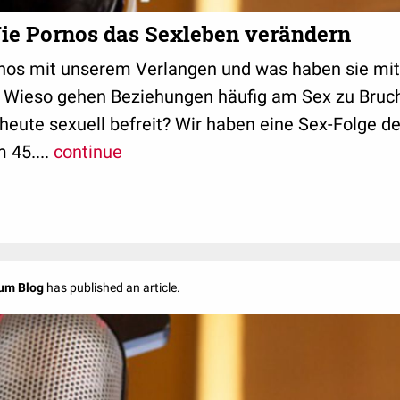
ie Pornos das Sexleben verändern
os mit unserem Verlangen und was haben sie mit
 Wieso gehen Beziehungen häufig am Sex zu Bruch?
heute sexuell befreit? Wir haben eine Sex-Folge 
45....
continue
um Blog
has published an article.