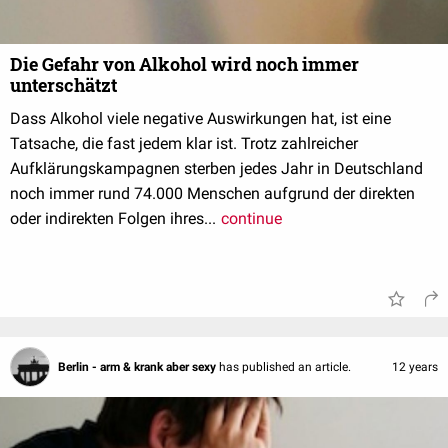
Die Gefahr von Alkohol wird noch immer
unterschätzt
Dass Alkohol viele negative Auswirkungen hat, ist eine
Tatsache, die fast jedem klar ist. Trotz zahlreicher
Aufklärungskampagnen sterben jedes Jahr in Deutschland
noch immer rund 74.000 Menschen aufgrund der direkten
oder indirekten Folgen ihres...
continue
Berlin - arm & krank aber sexy
has published an article.
12 years