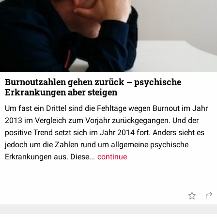
Burnoutzahlen gehen zurück – psychische
Erkrankungen aber steigen
Um fast ein Drittel sind die Fehltage wegen Burnout im Jahr
2013 im Vergleich zum Vorjahr zurückgegangen. Und der
positive Trend setzt sich im Jahr 2014 fort. Anders sieht es
jedoch um die Zahlen rund um allgemeine psychische
Erkrankungen aus. Diese...
continue