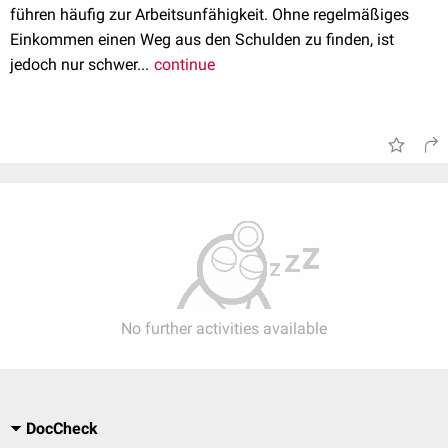
führen häufig zur Arbeitsunfähigkeit. Ohne regelmäßiges
Einkommen einen Weg aus den Schulden zu finden, ist
jedoch nur schwer...
continue
No further activities available
DocCheck