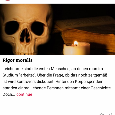
Rigor moralis
Leichname sind die ersten Menschen, an denen man im
Studium "arbeitet". Über die Frage, ob das noch zeitgemäß
ist wird kontrovers diskutiert. Hinter den Körperspendern
standen einmal lebende Personen mitsamt einer Geschichte.
Doch...
continue