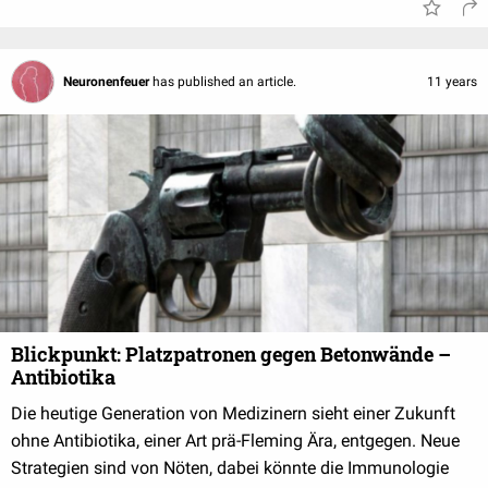
Neuronenfeuer
has published an article.
11 years
Blickpunkt: Platzpatronen gegen Betonwände –
Antibiotika
Die heutige Generation von Medizinern sieht einer Zukunft
ohne Antibiotika, einer Art prä-Fleming Ära, entgegen. Neue
Strategien sind von Nöten, dabei könnte die Immunologie