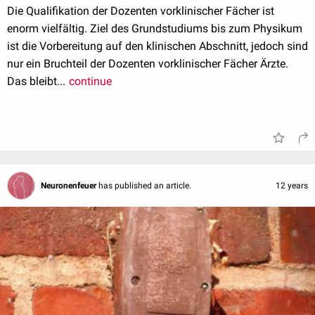
Die Qualifikation der Dozenten vorklinischer Fächer ist
enorm vielfältig. Ziel des Grundstudiums bis zum Physikum
ist die Vorbereitung auf den klinischen Abschnitt, jedoch sind
nur ein Bruchteil der Dozenten vorklinischer Fächer Ärzte.
Das bleibt...
continue
Neuronenfeuer
has published an article.
12 years