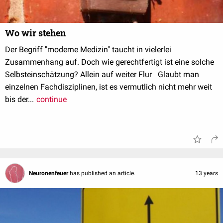
Wo wir stehen
Der Begriff "moderne Medizin" taucht in vielerlei
Zusammenhang auf. Doch wie gerechtfertigt ist eine solche
Selbsteinschätzung? Allein auf weiter Flur Glaubt man
einzelnen Fachdisziplinen, ist es vermutlich nicht mehr weit
bis der...
continue
Neuronenfeuer
has published an article.
13 years