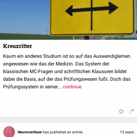
Kreuzritter
Kaum ein anderes Studium ist so auf das Auswendiglernen
angewiesen wie das der Medizin. Das System der
klassischen MC-Fragen und schriftlichen Klausuren bildet
dabei die Basis, auf der das Prüfungswesen fußt. Doch das
Prüfungssystem in seiner...
continue
Neuronenfeuer
has published an article.
13 years