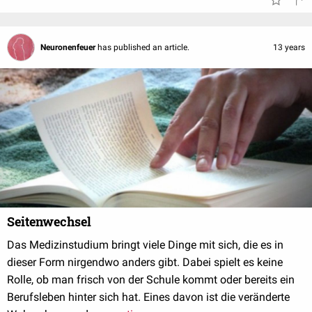
Neuronenfeuer
has published an article.
13 years
Seitenwechsel
Das Medizinstudium bringt viele Dinge mit sich, die es in
dieser Form nirgendwo anders gibt. Dabei spielt es keine
Rolle, ob man frisch von der Schule kommt oder bereits ein
Berufsleben hinter sich hat. Eines davon ist die veränderte