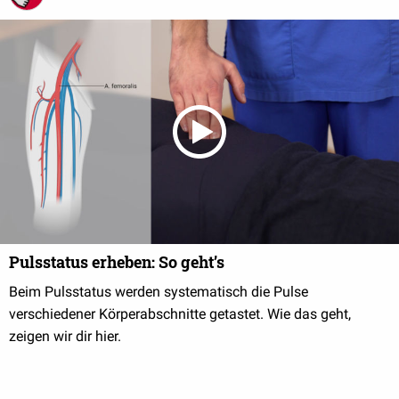
Pulsstatus erheben: So geht’s
Beim Pulsstatus werden systematisch die Pulse
verschiedener Körperabschnitte getastet. Wie das geht,
zeigen wir dir hier.