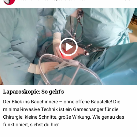
Laparoskopie: So geht's
Der Blick ins Bauchinnere – ohne offene Baustelle! Die
minimal-invasive Technik ist ein Gamechanger für die
Chirurgie: kleine Schnitte, große Wirkung. Wie genau das
funktioniert, siehst du hier.