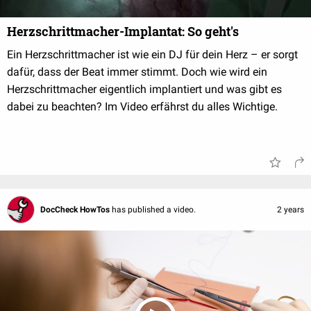
Herzschrittmacher-Implantat: So geht's
Ein Herzschrittmacher ist wie ein DJ für dein Herz – er sorgt
dafür, dass der Beat immer stimmt. Doch wie wird ein
Herzschrittmacher eigentlich implantiert und was gibt es
dabei zu beachten? Im Video erfährst du alles Wichtige.
DocCheck HowTos
has published a video.
2 years