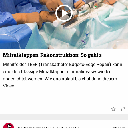
Mitralklappen-Rekonstruktion: So geht's
Mithilfe der TEER (Transkatheter Edge-to-Edge Repair) kann
eine durchlässige Mitralklappe minimalinvasiv wieder
abgedichtet werden. Wie das abläuft, siehst du in diesem
Video.