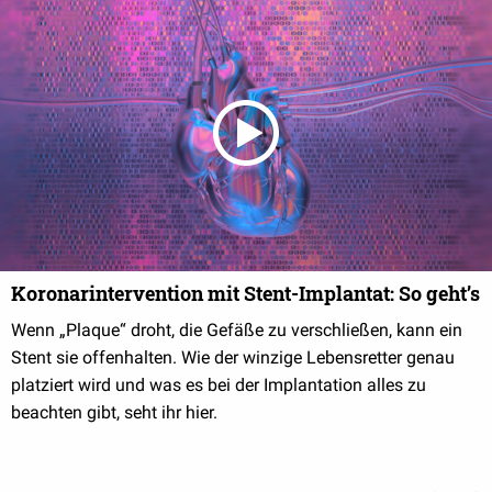
Koronarintervention mit Stent-Implantat: So geht’s
Wenn „Plaque“ droht, die Gefäße zu verschließen, kann ein
Stent sie offenhalten. Wie der winzige Lebensretter genau
platziert wird und was es bei der Implantation alles zu
beachten gibt, seht ihr hier.