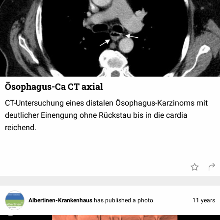
Ösophagus-Ca CT axial
CT-Untersuchung eines distalen Ösophagus-Karzinoms mit
deutlicher Einengung ohne Rückstau bis in die cardia
reichend.
Albertinen-Krankenhaus
has published a photo.
11 years