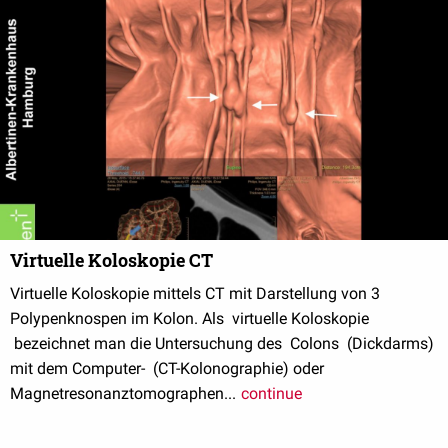
Virtuelle Koloskopie CT
Virtuelle Koloskopie mittels CT mit Darstellung von 3
Polypenknospen im Kolon. Als virtuelle Koloskopie
bezeichnet man die Untersuchung des Colons (Dickdarms)
mit dem Computer- (CT-Kolonographie) oder
Magnetresonanztomographen...
continue