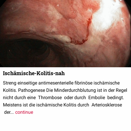
Ischämische-Kolitis-nah
Streng einseitige antimesenterielle fibrinöse ischämische
Kolitis. Pathogenese Die Minderdurchblutung ist in der Regel
nicht durch eine Thrombose oder durch Embolie bedingt.
Meistens ist die ischämische Kolitis durch Arteriosklerose
der...
continue