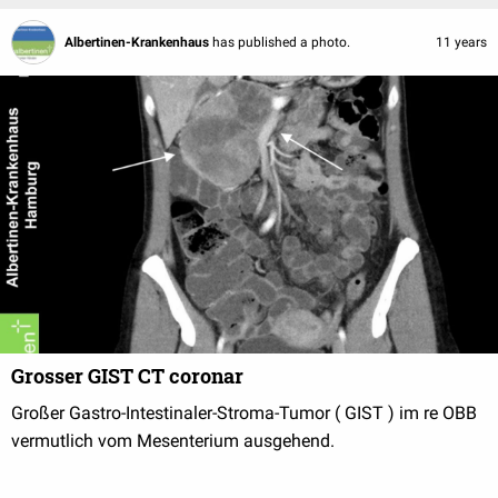
Albertinen-Krankenhaus
has published a photo.
11 years
Grosser GIST CT coronar
Großer Gastro-Intestinaler-Stroma-Tumor ( GIST ) im re OBB
vermutlich vom Mesenterium ausgehend.