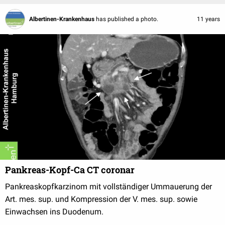
Albertinen-Krankenhaus
has published a photo.
11 years
Pankreas-Kopf-Ca CT coronar
Pankreaskopfkarzinom mit vollständiger Ummauerung der
Art. mes. sup. und Kompression der V. mes. sup. sowie
Einwachsen ins Duodenum.