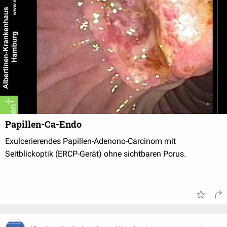
Papillen-Ca-Endo
Exulcerierendes Papillen-Adenono-Carcinom mit
Seitblickoptik (ERCP-Gerät) ohne sichtbaren Porus.