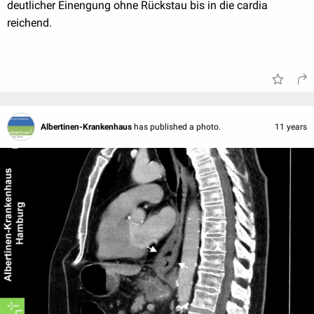
deutlicher Einengung ohne Rückstau bis in die cardia
reichend.
Albertinen-Krankenhaus
has published a photo.
11 years