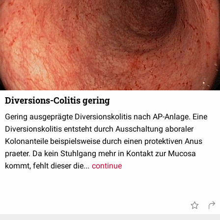
Diversions-Colitis gering
Gering ausgeprägte Diversionskolitis nach AP-Anlage. Eine
Diversionskolitis entsteht durch Ausschaltung aboraler
Kolonanteile beispielsweise durch einen protektiven Anus
praeter. Da kein Stuhlgang mehr in Kontakt zur Mucosa
kommt, fehlt dieser die...
continue