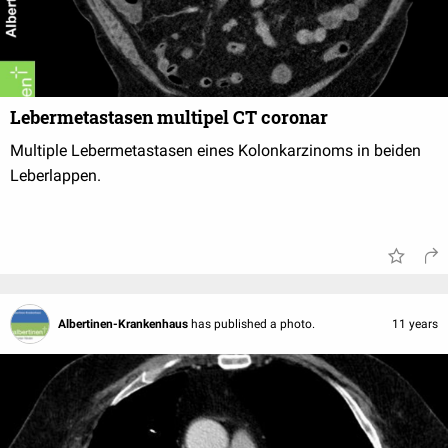
Lebermetastasen multipel CT coronar
Multiple Lebermetastasen eines Kolonkarzinoms in beiden
Leberlappen.
Albertinen-Krankenhaus
has published a photo.
11 years