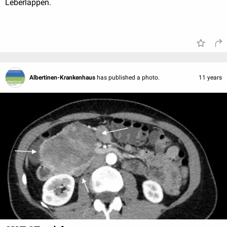
Leberlappen.
Albertinen-Krankenhaus
has published a photo.
11 years