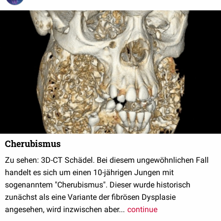
Cherubismus
Zu sehen: 3D-CT Schädel. Bei diesem ungewöhnlichen Fall
handelt es sich um einen 10-jährigen Jungen mit
sogenanntem "Cherubismus". Dieser wurde historisch
zunächst als eine Variante der fibrösen Dysplasie
angesehen, wird inzwischen aber...
continue