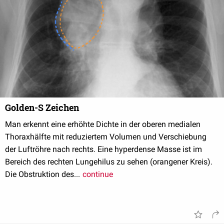
Golden-S Zeichen
Man erkennt eine erhöhte Dichte in der oberen medialen
Thoraxhälfte mit reduziertem Volumen und Verschiebung
der Luftröhre nach rechts. Eine hyperdense Masse ist im
Bereich des rechten Lungehilus zu sehen (orangener Kreis).
Die Obstruktion des...
continue