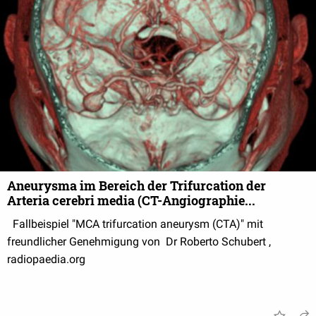
Aneurysma im Bereich der Trifurcation der
Arteria cerebri media (CT-Angiographie...
Fallbeispiel "MCA trifurcation aneurysm (CTA)" mit
freundlicher Genehmigung von Dr Roberto Schubert ,
radiopaedia.org