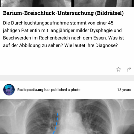
Barium-Breischluck-Untersuchung (Bildrätsel)
Die Durchleuchtungsaufnahme stammt von einer 45-
jährigen Patientin mit langjähriger milder Dysphagie und
Beschwerden im Rachenbereich nach dem Essen. Was ist
auf der Abbildung zu sehen? Wie lautet Ihre Diagnose?
Radiopaedia.org
has published a photo.
13 years