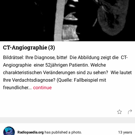
CT-Angiographie (3)
Bildrätsel: Ihre Diagnose, bitte! Die Abbildung zeigt die CT-
Angiographie einer 52jährigen Patientin. Welche
charakteristischen Veränderungen sind zu sehen? Wie lautet
Ihre Verdachtsdiagnose? (Quelle: Fallbeispiel mit
freundlicher...
continue
Radiopaedia.org
has published a photo.
13 years