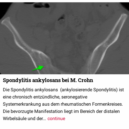
Spondylitis ankylosans bei M. Crohn
Die Spondylitis ankylosans (ankylosierende Spondylitis) ist
eine chronisch entzündliche, seronegative
Systemerkrankung aus dem rheumatischen Formenkreises.
Die bevorzugte Manifestation liegt im Bereich der distalen
Wirbelsäule und der...
continue