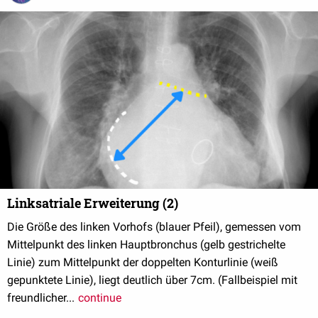
Linksatriale Erweiterung (2)
Die Größe des linken Vorhofs (blauer Pfeil), gemessen vom
Mittelpunkt des linken Hauptbronchus (gelb gestrichelte
Linie) zum Mittelpunkt der doppelten Konturlinie (weiß
gepunktete Linie), liegt deutlich über 7cm. (Fallbeispiel mit
freundlicher...
continue