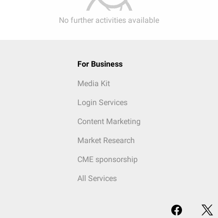
No further activities available
For Business
Media Kit
Login Services
Content Marketing
Market Research
CME sponsorship
All Services