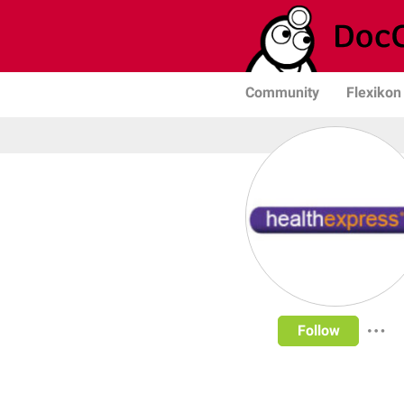
Community
Flexikon
Follow