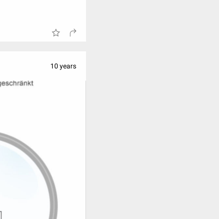
10 years