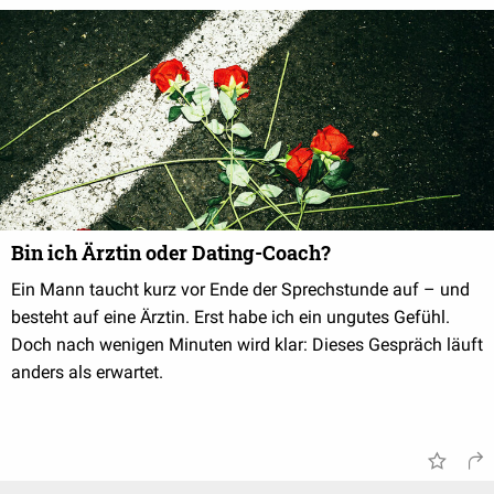
Bin ich Ärztin oder Dating-Coach?
Ein Mann taucht kurz vor Ende der Sprechstunde auf – und
besteht auf eine Ärztin. Erst habe ich ein ungutes Gefühl.
Doch nach wenigen Minuten wird klar: Dieses Gespräch läuft
anders als erwartet.