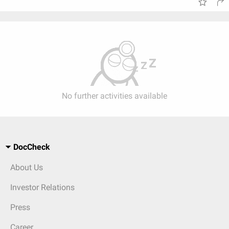
No further activities available
DocCheck
About Us
Investor Relations
Press
Career