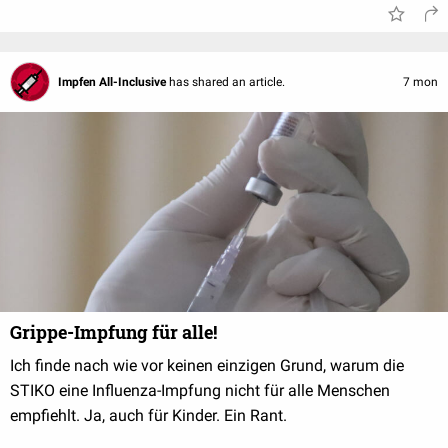
Impfen All-Inclusive
has shared an article.
7 mon
Grippe-Impfung für alle!
Ich finde nach wie vor keinen einzigen Grund, warum die
STIKO eine Influenza-Impfung nicht für alle Menschen
empfiehlt. Ja, auch für Kinder. Ein Rant.