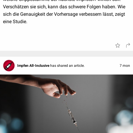
Verschätzen sie sich, kann das schwere Folgen haben. Wie
sich die Genauigkeit der Vorhersage verbessern lässt, zeigt
eine Studie.
Impfen All-Inclusive
has shared an article.
7 mon