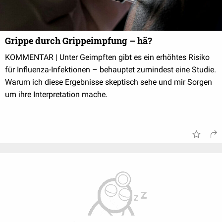
Grippe durch Grippeimpfung – hä?
KOMMENTAR | Unter Geimpften gibt es ein erhöhtes Risiko
für Influenza-Infektionen – behauptet zumindest eine Studie.
Warum ich diese Ergebnisse skeptisch sehe und mir Sorgen
um ihre Interpretation mache.