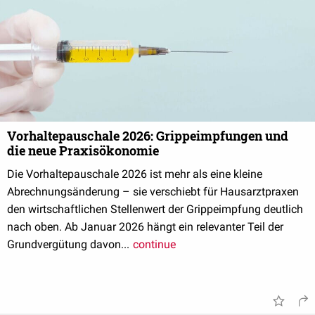
Vorhaltepauschale 2026: Grippeimpfungen und
die neue Praxisökonomie
Die Vorhaltepauschale 2026 ist mehr als eine kleine
Abrechnungsänderung – sie verschiebt für Hausarztpraxen
den wirtschaftlichen Stellenwert der Grippeimpfung deutlich
nach oben. Ab Januar 2026 hängt ein relevanter Teil der
Grundvergütung davon...
continue