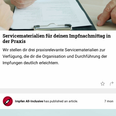
Servicematerialien für deinen Impfnachmittag in
der Praxis
Wir stellen dir drei praxisrelevante Servicematerialien zur
Verfügung, die dir die Organisation und Durchführung der
Impfungen deutlich erleichtern.
Impfen All-Inclusive
has published an article.
7 mon