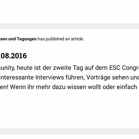
ssen und Tagungen
has published an article.
.08.2016
nity, heute ist der zweite Tag auf dem ESC Congres
interessante Interviews führen, Vorträge sehen u
en! Wenn ihr mehr dazu wissen wollt oder einfach 