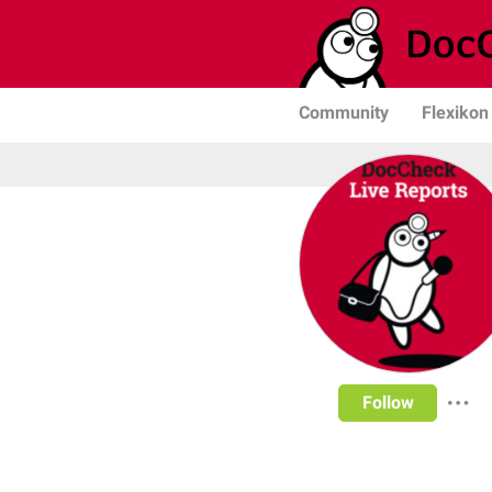
Community
Flexikon
Follow