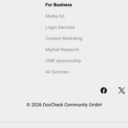
For Business
Media Kit
Login Services
Content Marketing
Market Research
CME sponsorship
All Services
© 2026 DocCheck Community GmbH