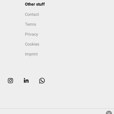
Other stuff
Contact
Terms
Privacy
Cookies
Imprint