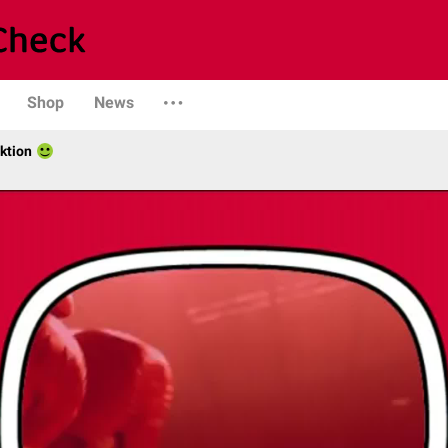
Shop
News
ktion