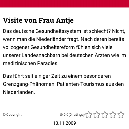
Visite von Frau Antje
Das deutsche Gesundheitssystem ist schlecht? Nicht,
wenn man die Niederländer fragt. Nach deren bereits
vollzogener Gesundheitsreform fühlen sich viele
unserer Landesnachbarn bei deutschen Ärzten wie im
medizinischen Paradies.
Das führt seit einiger Zeit zu einem besonderen
Grenzgang-Phänomen: Patienten-Tourismus aus den
Niederlanden.
© Copyright
(0 ratings)
13.11.2009