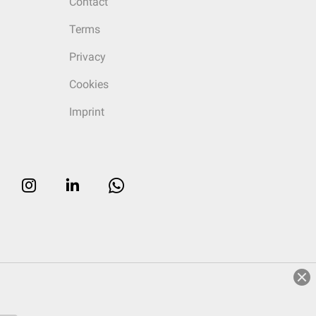
Contact
Terms
Privacy
Cookies
Imprint