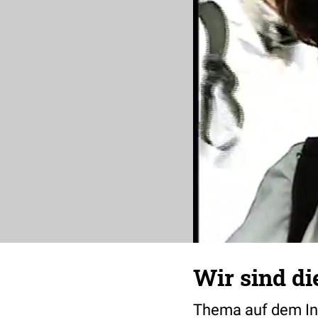
Wir sind di
Thema auf dem Int