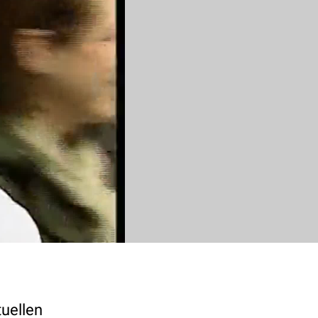
uellen