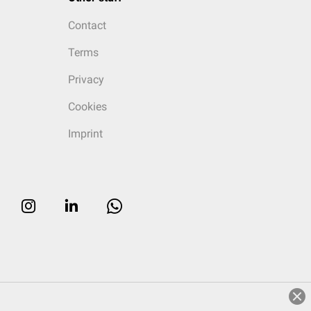
Contact
Terms
Privacy
Cookies
Imprint