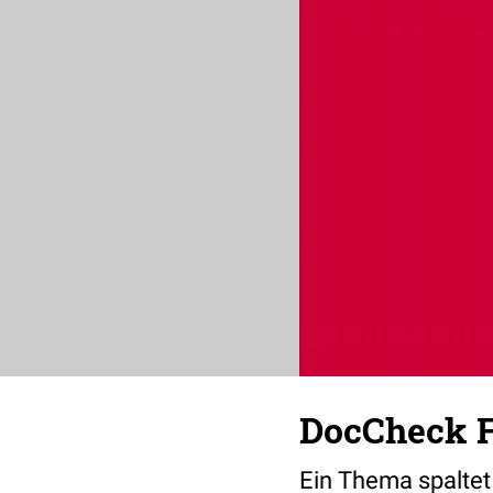
DocCheck Fi
Ein Thema spaltet