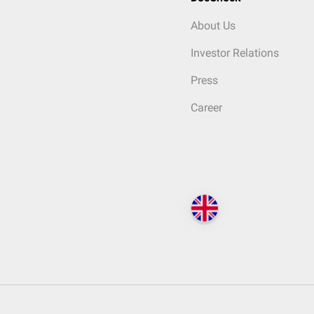
About Us
Investor Relations
Press
Career