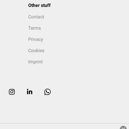
Other stuff
Contact
Terms
Privacy
Cookies
Imprint