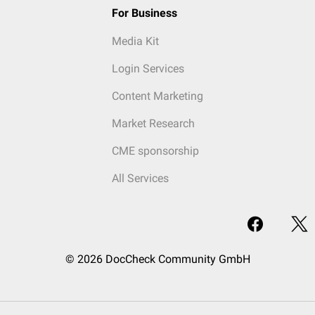
For Business
Media Kit
Login Services
Content Marketing
Market Research
CME sponsorship
All Services
© 2026 DocCheck Community GmbH