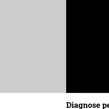
Diagnose p