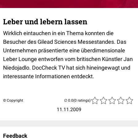
Leber und lebern lassen
Wirklich eintauchen in ein Thema konnten die
Besucher des Gilead Sciences Messestandes. Das
Unternehmen präsentierte eine überdimensionale
Leber Lounge entworfen vom britischen Künstler Jan
Niedojadlo. DocCheck TV hat sich hineingewagt und
interessante Informationen entdeckt.
© Copyright
(0 ratings)
11.11.2009
Feedback