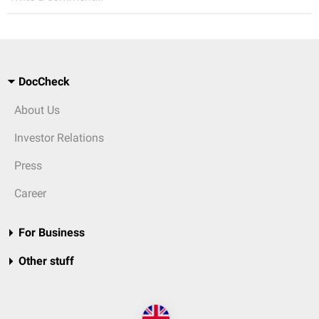
DocCheck
About Us
Investor Relations
Press
Career
For Business
Other stuff