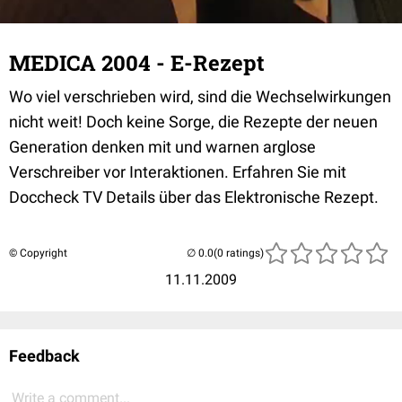
MEDICA 2004 - E-Rezept
Wo viel verschrieben wird, sind die Wechselwirkungen
nicht weit! Doch keine Sorge, die Rezepte der neuen
Generation denken mit und warnen arglose
Verschreiber vor Interaktionen. Erfahren Sie mit
Doccheck TV Details über das Elektronische Rezept.
© Copyright
(0 ratings)
11.11.2009
Feedback
Write a comment...