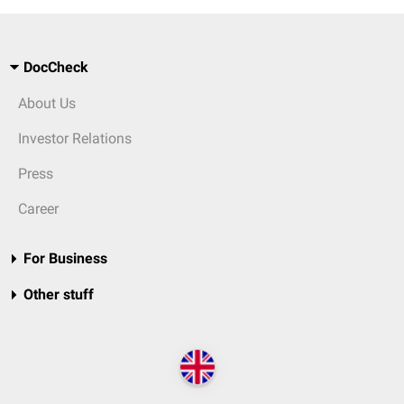
DocCheck
About Us
Investor Relations
Press
Career
For Business
Other stuff