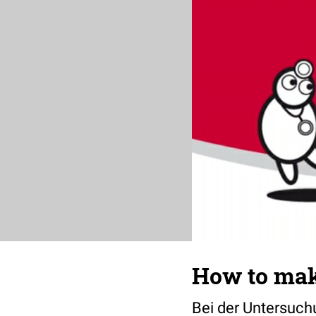
How to make
Bei der Untersuch