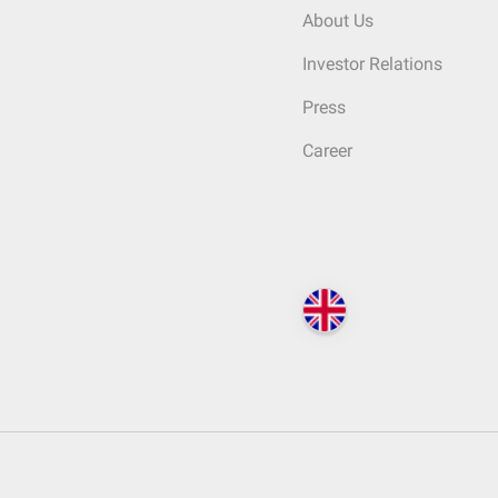
About Us
Investor Relations
Press
Career