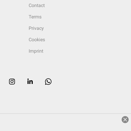
Contact
Terms
Privacy
Cookies
Imprint