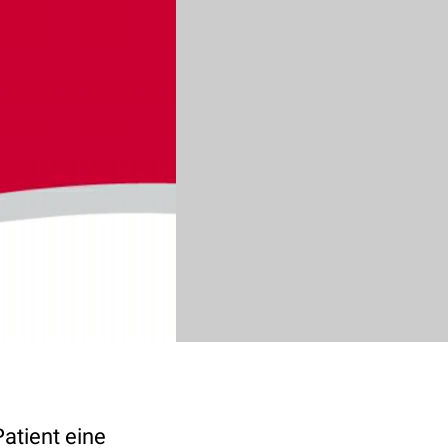
Patient eine