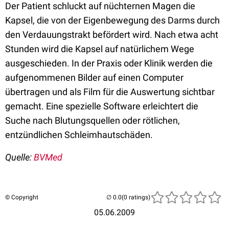
Der Patient schluckt auf nüchternen Magen die
Kapsel, die von der Eigenbewegung des Darms durch
den Verdauungstrakt befördert wird. Nach etwa acht
Stunden wird die Kapsel auf natürlichem Wege
ausgeschieden. In der Praxis oder Klinik werden die
aufgenommenen Bilder auf einen Computer
übertragen und als Film für die Auswertung sichtbar
gemacht. Eine spezielle Software erleichtert die
Suche nach Blutungsquellen oder rötlichen,
entzündlichen Schleimhautschäden.
Quelle:
BVMed
© Copyright
(0 ratings)
05.06.2009