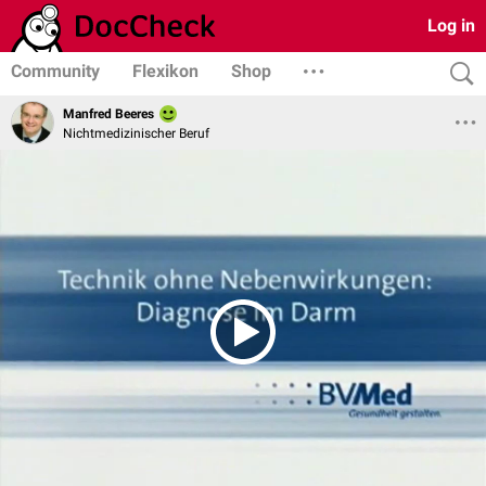
Log in
Community
Flexikon
Shop
Manfred Beeres
Nichtmedizinischer Beruf