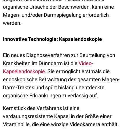
organische Ursache der Beschwerden, kann eine
Magen- und/oder Darmspiegelung erforderlich
werden.
Innovative Technologie: Kapselendoskopie
Ein neues Diagnoseverfahren zur Beurteilung von
Krankheiten im Dünndarm ist die
Video-
Kapselendoskopie
. Sie ermöglicht erstmals die
endoskopische Betrachtung des gesamten Magen-
Darm-Traktes und spürt bislang unentdeckte
organische Erkrankungen zuverlässig auf.
Kernstück des Verfahrens ist eine
verdauungsresistente Kapsel in der Größe einer
Vitaminpille, die eine winzige Videokamera enthält.