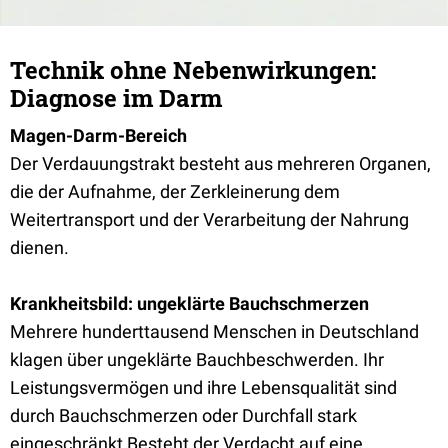
Technik ohne Nebenwirkungen:
Diagnose im Darm
Magen-Darm-Bereich
Der Verdauungstrakt besteht aus mehreren Organen,
die der Aufnahme, der Zerkleinerung dem
Weitertransport und der Verarbeitung der Nahrung
dienen.
Krankheitsbild: ungeklärte Bauchschmerzen
Mehrere hunderttausend Menschen in Deutschland
klagen über ungeklärte Bauchbeschwerden. Ihr
Leistungsvermögen und ihre Lebensqualität sind
durch Bauchschmerzen oder Durchfall stark
eingeschränkt Besteht der Verdacht auf eine