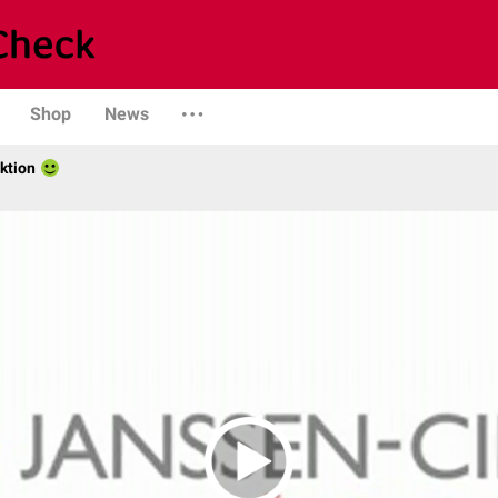
Shop
News
ktion