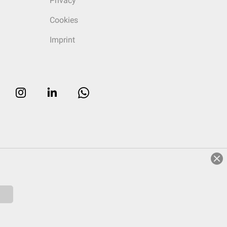
Privacy
Cookies
Imprint