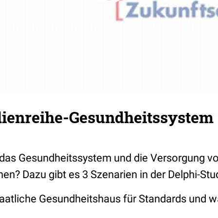
dienreihe-Gesundheitssystem 
 das Gesundheitssystem und die Versorgung vo
en? Dazu gibt es 3 Szenarien in der Delphi-Stu
taatliche Gesundheitshaus für Standards und w