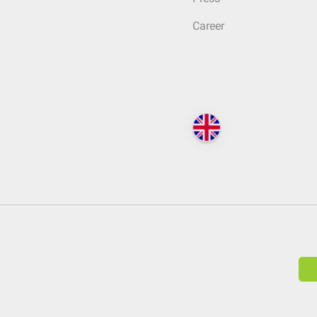
Career