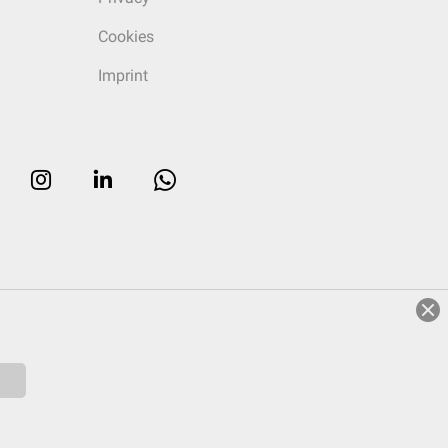
Cookies
Imprint