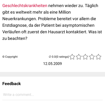
Geschlechtskrankheiten
nehmen wieder zu. Täglich
gibt es weltweit mehr als eine Million
Neuerkrankungen. Probleme bereitet vor allem die
Erstdiagnose, da der Patient bei asymptomischen
Verläufen oft zuerst den Hausarzt kontaktiert. Was ist
zu beachten?
© Copyright
(0 ratings)
12.05.2009
Feedback
Write a comment...