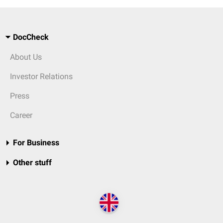
DocCheck
About Us
Investor Relations
Press
Career
For Business
Other stuff