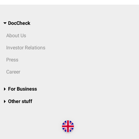
DocCheck
About Us
Investor Relations
Press
Career
For Business
Other stuff