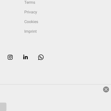
Terms
Privacy
Cookies
Imprint