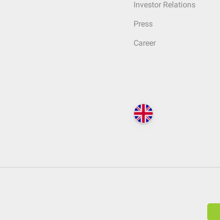
Investor Relations
Press
Career