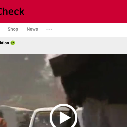
Shop
News
ktion