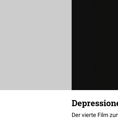
Depression
Der vierte Film zu