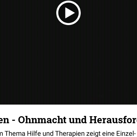
en - Ohnmacht und Herausfor
m Thema Hilfe und Therapien zeigt eine Einzel-