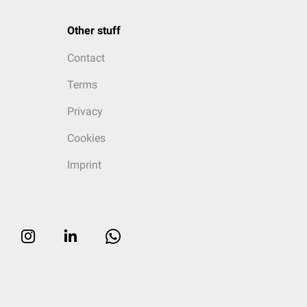
Other stuff
Contact
Terms
Privacy
Cookies
Imprint