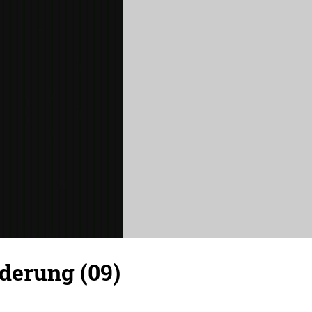
derung (09)