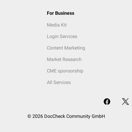
For Business
Media Kit
Login Services
Content Marketing
Market Research
CME sponsorship
All Services
© 2026 DocCheck Community GmbH