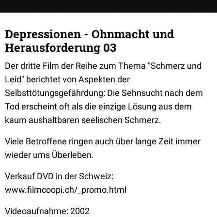
Depressionen - Ohnmacht und
Herausforderung 03
Der dritte Film der Reihe zum Thema "Schmerz und
Leid" berichtet von Aspekten der
Selbsttötungsgefährdung: Die Sehnsucht nach dem
Tod erscheint oft als die einzige Lösung aus dem
kaum aushaltbaren seelischen Schmerz.
Viele Betroffene ringen auch über lange Zeit immer
wieder ums Überleben.
Verkauf DVD in der Schweiz:
www.filmcoopi.ch/_promo.html
Videoaufnahme: 2002