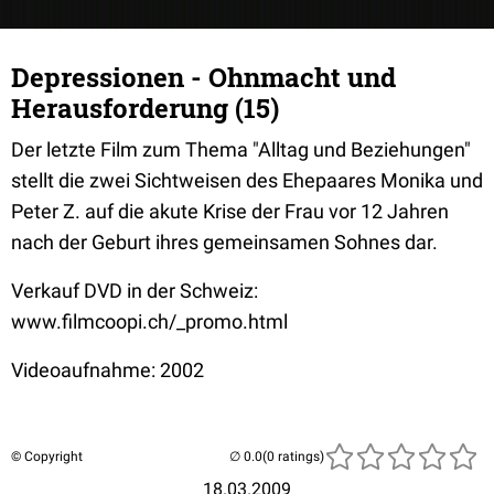
Depressionen - Ohnmacht und
Herausforderung (15)
Der letzte Film zum Thema "Alltag und Beziehungen"
stellt die zwei Sichtweisen des Ehepaares Monika und
Peter Z. auf die akute Krise der Frau vor 12 Jahren
nach der Geburt ihres gemeinsamen Sohnes dar.
Verkauf DVD in der Schweiz:
www.filmcoopi.ch/_promo.html
Videoaufnahme: 2002
© Copyright
(0 ratings)
18.03.2009