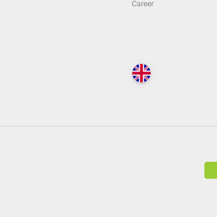
Career