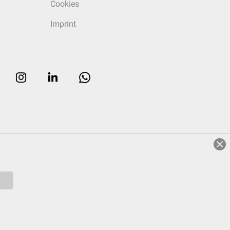
Cookies
Imprint