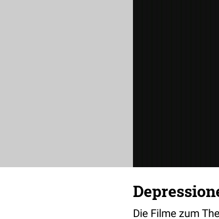
Depression
Die Filme zum The