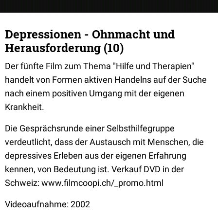
Depressionen - Ohnmacht und
Herausforderung (10)
Der fünfte Film zum Thema "Hilfe und Therapien"
handelt von Formen aktiven Handelns auf der Suche
nach einem positiven Umgang mit der eigenen
Krankheit.
Die Gesprächsrunde einer Selbsthilfegruppe
verdeutlicht, dass der Austausch mit Menschen, die
depressives Erleben aus der eigenen Erfahrung
kennen, von Bedeutung ist. Verkauf DVD in der
Schweiz:
www.filmcoopi.ch/_promo.html
Videoaufnahme: 2002