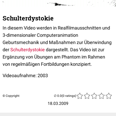
Schulterdystokie
In diesem Video werden in Realfilmausschnitten und
3-dimensionaler Computeranimation
Geburtsmechanik und Maßnahmen zur Überwindung
der
Schulterdystokie
dargestellt. Das Video ist zur
Ergänzung von Übungen am Phantom im Rahmen
von regelmäßigen Fortbildungen konzipiert.
Videoaufnahme: 2003
© Copyright
(0 ratings)
18.03.2009