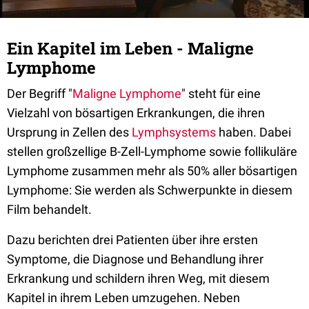
Ein Kapitel im Leben - Maligne
Lymphome
Der Begriff "
Maligne Lymphome
" steht für eine
Vielzahl von bösartigen Erkrankungen, die ihren
Ursprung in Zellen des
Lymphsystems
haben. Dabei
stellen großzellige B-Zell-Lymphome sowie follikuläre
Lymphome zusammen mehr als 50% aller bösartigen
Lymphome: Sie werden als Schwerpunkte in diesem
Film behandelt.
Dazu berichten drei Patienten über ihre ersten
Symptome, die Diagnose und Behandlung ihrer
Erkrankung und schildern ihren Weg, mit diesem
Kapitel in ihrem Leben umzugehen. Neben