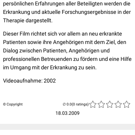
persönlichen Erfahrungen aller Beteiligten werden die
Erkrankung und aktuelle Forschungsergebnisse in der
Therapie dargestellt.
Dieser Film richtet sich vor allem an neu erkrankte
Patienten sowie ihre Angehörigen mit dem Ziel, den
Dialog zwischen Patienten, Angehörigen und
professionellen Betreuenden zu fördern und eine Hilfe
im Umgang mit der Erkrankung zu sein.
Videoaufnahme: 2002
© Copyright
(0 ratings)
18.03.2009