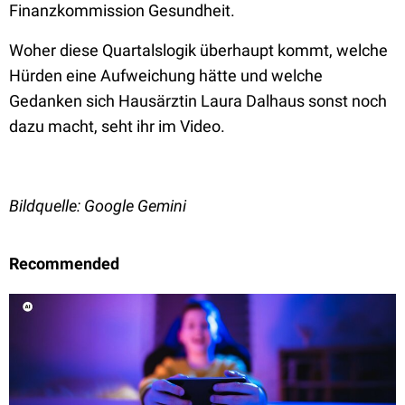
Finanzkommission Gesundheit.
Woher diese Quartalslogik überhaupt kommt, welche
Hürden eine Aufweichung hätte und welche
Gedanken sich Hausärztin Laura Dalhaus sonst noch
dazu macht, seht ihr im Video.
Bildquelle: Google Gemini
Recommended