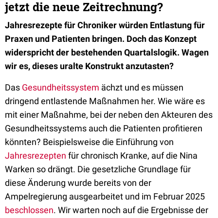
jetzt die neue Zeitrechnung?
Jahresrezepte für Chroniker würden Entlastung für
Praxen und Patienten bringen. Doch das Konzept
widerspricht der bestehenden Quartalslogik. Wagen
wir es, dieses uralte Konstrukt anzutasten?
Das
Gesundheitssystem
ächzt und es müssen
dringend entlastende Maßnahmen her. Wie wäre es
mit einer Maßnahme, bei der neben den Akteuren des
Gesundheitssystems auch die Patienten profitieren
könnten? Beispielsweise die Einführung von
Jahresrezepten
für chronisch Kranke, auf die Nina
Warken so drängt. Die gesetzliche Grundlage für
diese Änderung wurde bereits von der
Ampelregierung ausgearbeitet und im Februar 2025
beschlossen
. Wir warten noch auf die Ergebnisse der