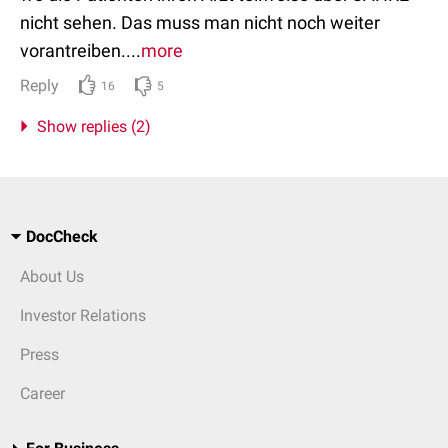
nicht sehen. Das muss man nicht noch weiter
vorantreiben....
more
Reply
16
5
Show replies (2)
DocCheck
About Us
Investor Relations
Press
Career