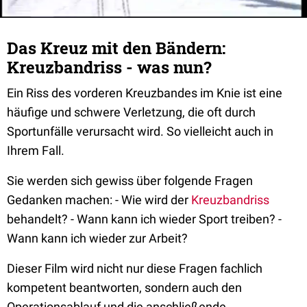
Das Kreuz mit den Bändern:
Kreuzbandriss - was nun?
Ein Riss des vorderen Kreuzbandes im Knie ist eine
häufige und schwere Verletzung, die oft durch
Sportunfälle verursacht wird. So vielleicht auch in
Ihrem Fall.
Sie werden sich gewiss über folgende Fragen
Gedanken machen: - Wie wird der
Kreuzbandriss
behandelt? - Wann kann ich wieder Sport treiben? -
Wann kann ich wieder zur Arbeit?
Dieser Film wird nicht nur diese Fragen fachlich
kompetent beantworten, sondern auch den
Operationsablauf und die anschließende