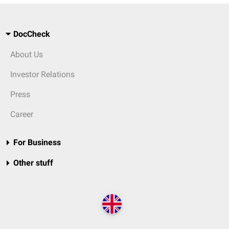
DocCheck
About Us
Investor Relations
Press
Career
For Business
Other stuff