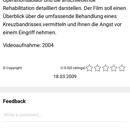
Rehabilitation detailliert darstellen. Der Film soll einen
Überblick über die umfassende Behandlung eines
Kreuzbandrisses vermitteln und Ihnen die Angst vor
einem Eingriff nehmen.
Videoaufnahme: 2004
© Copyright
(0 ratings)
18.03.2009
Feedback
Write a comment...