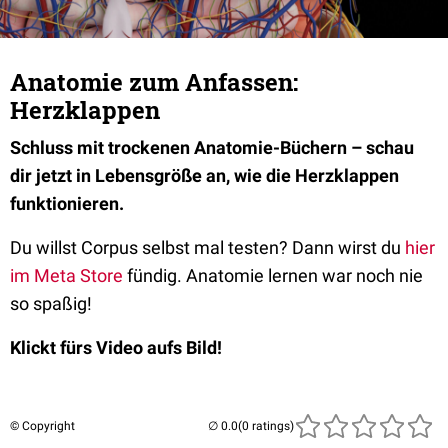
Anatomie zum Anfassen:
Herzklappen
Schluss mit trockenen Anatomie-Büchern – schau
dir jetzt in Lebensgröße an, wie die Herzklappen
funktionieren.
Du willst Corpus selbst mal testen? Dann wirst du
hier
im Meta Store
fündig. Anatomie lernen war noch nie
so spaßig!
Klickt fürs Video aufs Bild!
© Copyright
(0 ratings)