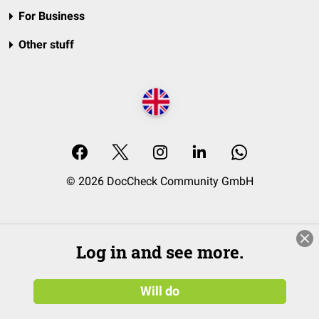
For Business
Other stuff
© 2026 DocCheck Community GmbH
Log in and see more.
Will do