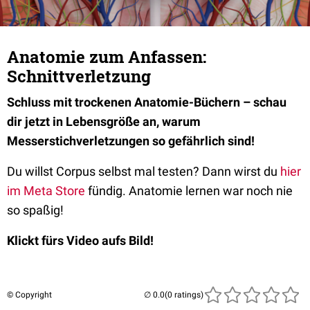
Anatomie zum Anfassen:
Schnittverletzung
Schluss mit trockenen Anatomie-Büchern – schau
dir jetzt in Lebensgröße an, warum
Messerstichverletzungen so gefährlich sind!
Du willst Corpus selbst mal testen? Dann wirst du
hier
im Meta Store
fündig. Anatomie lernen war noch nie
so spaßig!
Klickt fürs Video aufs Bild!
© Copyright
(0 ratings)