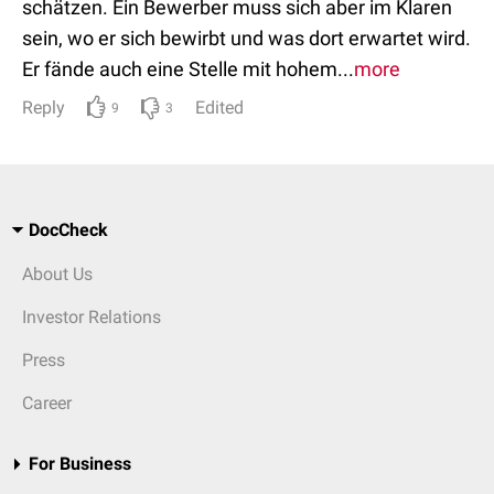
schätzen. Ein Bewerber muss sich aber im Klaren
sein, wo er sich bewirbt und was dort erwartet wird.
Er fände auch eine Stelle mit hohem...
more
Reply
Edited
9
3
DocCheck
About Us
Investor Relations
Press
Career
For Business