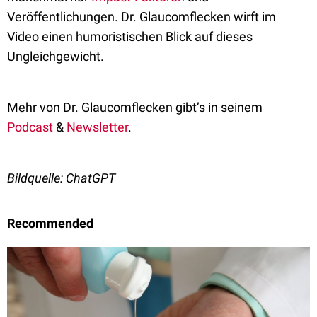
Veröffentlichungen. Dr. Glaucomflecken wirft im
Video einen humoristischen Blick auf dieses
Ungleichgewicht.
Mehr von Dr. Glaucomflecken gibt’s in seinem
Podcast
&
Newsletter
.
Bildquelle: ChatGPT
Recommended