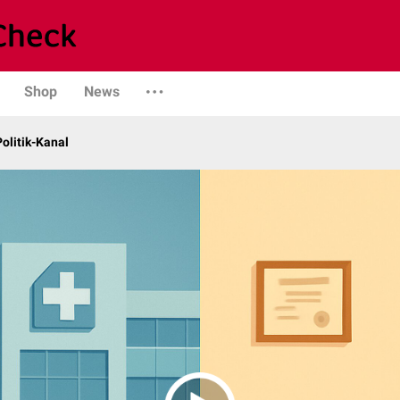
Shop
News
olitik-Kanal