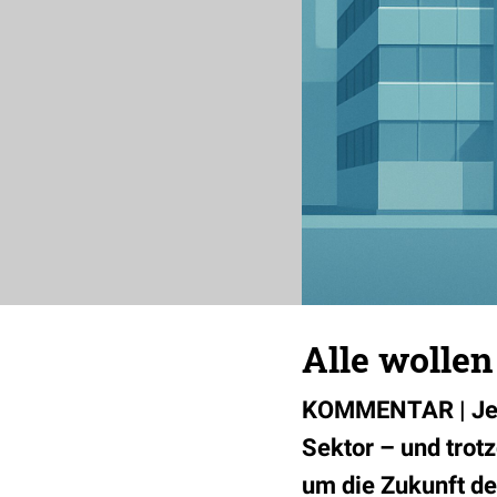
Alle wollen
KOMMENTAR | Jeder
Sektor – und trot
um die Zukunft de