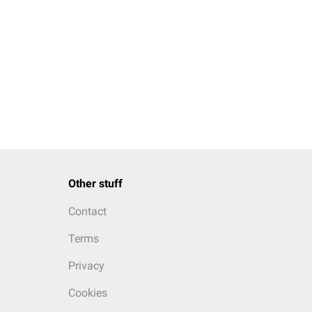
Other stuff
Contact
Terms
Privacy
Cookies