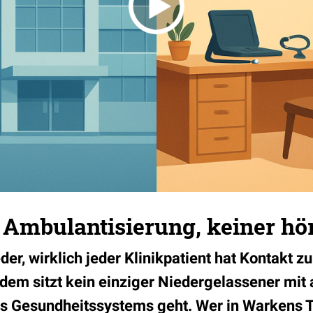
 Ambulantisierung, keiner hör
, wirklich jeder Klinikpatient hat Kontakt 
zdem sitzt kein einziger Niedergelassener mit
s Gesundheitssystems geht. Wer in Warkens T