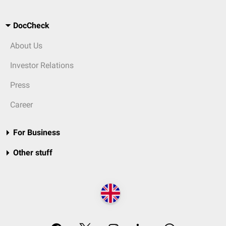
DocCheck
About Us
Investor Relations
Press
Career
For Business
Other stuff