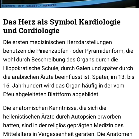
Das Herz als Symbol Kardiologie
und Cordiologie
Die ersten medizinischen Herzdarstellungen
benützen die Pinienzapfen - oder Pyramidenform, die
wohl durch Beschreibung des Organs durch die
Hippokratische Schule, durch Galen und später durch
die arabischen Ärzte beeinflusst ist. Später, im 13. bis
16. Jahrhundert wird das Organ häufig in der vom
Efeu abgeleiteten Blattform abgebildet.
Die anatomischen Kenntnisse, die sich die
hellenistischen Ärzte durch Autopsien erworben
hatten, sind in der religiös geprägten Medizin des
Mittelalters in Vergessenheit geraten. Die Anatomen