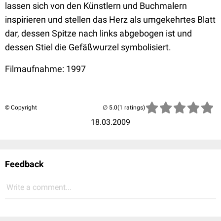
lassen sich von den Künstlern und Buchmalern
inspirieren und stellen das Herz als umgekehrtes Blatt
dar, dessen Spitze nach links abgebogen ist und
dessen Stiel die Gefäßwurzel symbolisiert.
Filmaufnahme: 1997
© Copyright
(1 ratings)
18.03.2009
Feedback
Write a comment...